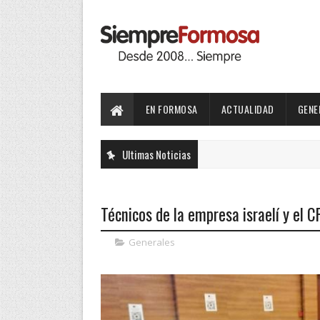
EN FORMOSA
ACTUALIDAD
GENE
Ultimas Noticias
Técnicos de la empresa israelí y el CF
Generales