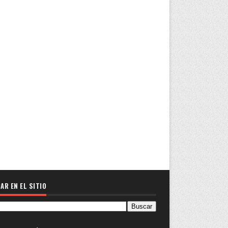
AR EN EL SITIO