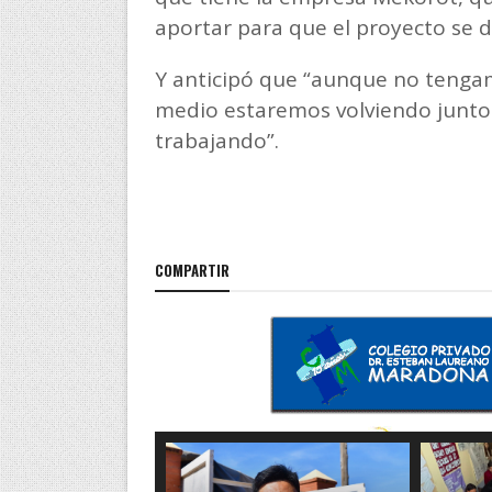
aportar para que el proyecto se 
Y anticipó que “aunque no tenga
medio estaremos volviendo junto 
trabajando”.
COMPARTIR