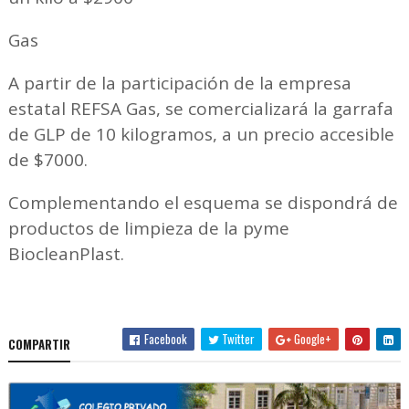
Gas
A partir de la participación de la empresa
estatal REFSA Gas, se comercializará la garrafa
de GLP de 10 kilogramos, a un precio accesible
de $7000.
Complementando el esquema se dispondrá de
productos de limpieza de la pyme
BiocleanPlast.
Facebook
Twitter
Google+
COMPARTIR