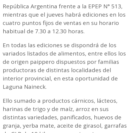
República Argentina frente a la EPEP N° 513,
mientras que el jueves habrá ediciones en los
cuatro puntos fijos de ventas en su horario
habitual de 7.30 a 12.30 horas.
En todas las ediciones se dispondrá de los
variados listados de alimentos, entre ellos los
de origen paippero dispuestos por familias
productoras de distintas localidades del
interior provincial, en esta oportunidad de
Laguna Naineck.
Ello sumado a productos cárnicos, lácteos,
harinas de trigo y de maíz, arroz en sus
distintas variedades, panificados, huevos de
granja, yerba mate, aceite de girasol, garrafas