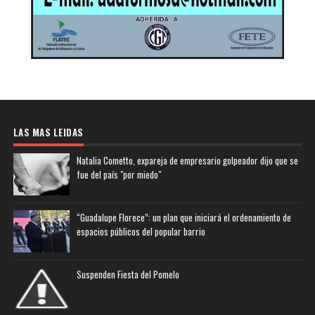
LAS MAS LEIDAS
Natalia Cometto, expareja de empresario golpeador dijo que se
fue del país "por miedo"
“Guadalupe Florece”: un plan que iniciará el ordenamiento de
espacios públicos del popular barrio
Suspenden Fiesta del Pomelo