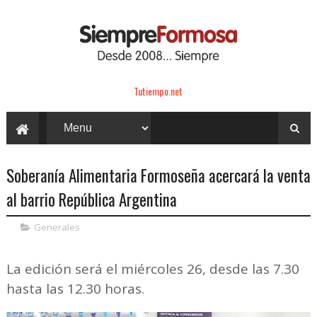
Tutiempo.net
Soberanía Alimentaria Formoseña acercará la venta
al barrio República Argentina
Generales
La edición será el miércoles 26, desde las 7.30
hasta las 12.30 horas.