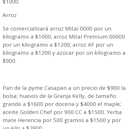
$1000.
Arroz
Se comercializará arroz Mitaí 0000 por un
kilogramo a $1000; arroz Mitaí Premium 00000
por un kilogramo a $1200; arroz AF por un
kilogramo a $1200 y azúcar por un kilogramo a
$900.
Pan de la pyme Casapan a un precio de $900 la
bolsa; huevos de la Granja Kelly, de tamaño
grande a $1600 por docena y $4000 el maple;
aceite Golden Chef por 900 CC a $1500. Yerba
mate Herencia por 500 gramos a $1500 y por
un kilo a $2900