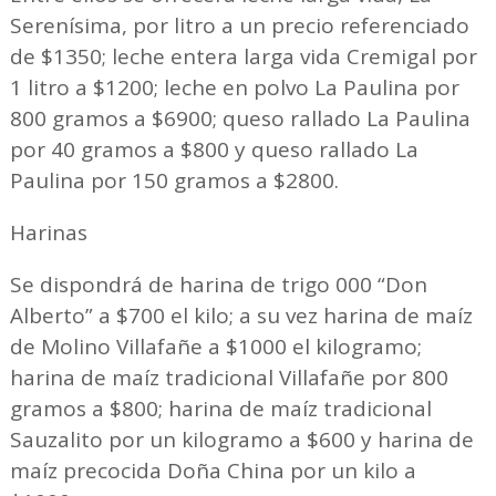
Serenísima, por litro a un precio referenciado
de $1350; leche entera larga vida Cremigal por
1 litro a $1200; leche en polvo La Paulina por
800 gramos a $6900; queso rallado La Paulina
por 40 gramos a $800 y queso rallado La
Paulina por 150 gramos a $2800.
Harinas
Se dispondrá de harina de trigo 000 “Don
Alberto” a $700 el kilo; a su vez harina de maíz
de Molino Villafañe a $1000 el kilogramo;
harina de maíz tradicional Villafañe por 800
gramos a $800; harina de maíz tradicional
Sauzalito por un kilogramo a $600 y harina de
maíz precocida Doña China por un kilo a