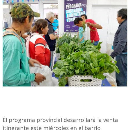
El programa provincial desarrollará la venta
itinerante este miércoles en el barrio