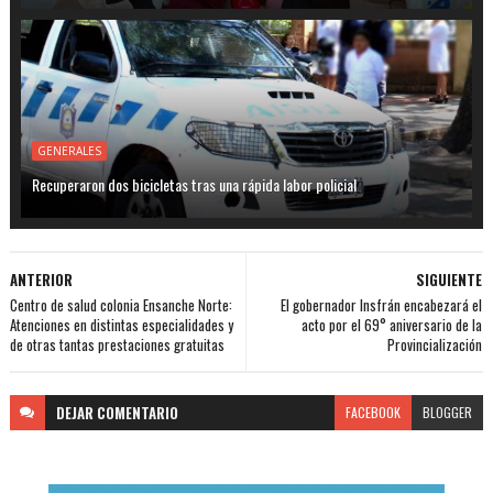
GENERALES
Recuperaron dos bicicletas tras una rápida labor policial
ANTERIOR
SIGUIENTE
Centro de salud colonia Ensanche Norte:
El gobernador Insfrán encabezará el
Atenciones en distintas especialidades y
acto por el 69° aniversario de la
de otras tantas prestaciones gratuitas
Provincialización
DEJAR
COMENTARIO
FACEBOOK
BLOGGER