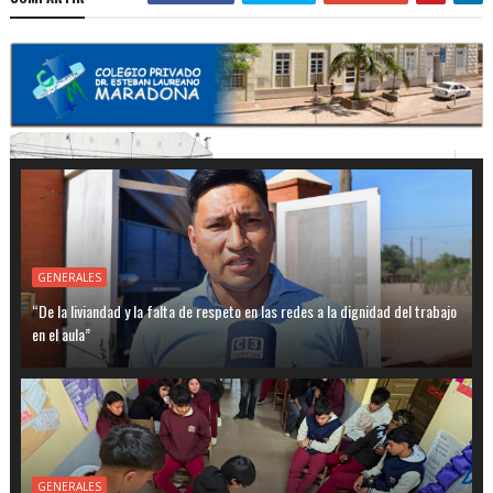
GENERALES
“De la liviandad y la falta de respeto en las redes a la dignidad del trabajo
en el aula”
GENERALES