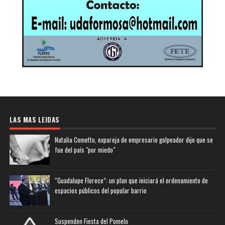
LAS MAS LEIDAS
Natalia Cometto, expareja de empresario golpeador dijo que se
fue del país "por miedo"
“Guadalupe Florece”: un plan que iniciará el ordenamiento de
espacios públicos del popular barrio
Suspenden Fiesta del Pomelo