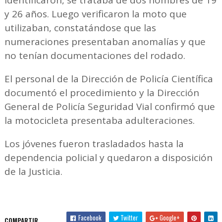
y 26 años. Luego verificaron la moto que
utilizaban, constatándose que las
numeraciones presentaban anomalías y que
no tenían documentaciones del rodado.
El personal de la Dirección de Policía Científica
documentó el procedimiento y la Dirección
General de Policía Seguridad Vial confirmó que
la motocicleta presentaba adulteraciones.
Los jóvenes fueron trasladados hasta la
dependencia policial y quedaron a disposición
de la Justicia.
Facebook
Twitter
Google+
COMPARTIR