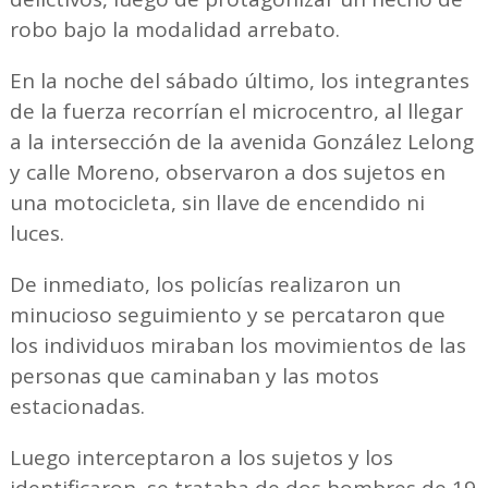
robo bajo la modalidad arrebato.
En la noche del sábado último, los integrantes
de la fuerza recorrían el microcentro, al llegar
a la intersección de la avenida González Lelong
y calle Moreno, observaron a dos sujetos en
una motocicleta, sin llave de encendido ni
luces.
De inmediato, los policías realizaron un
minucioso seguimiento y se percataron que
los individuos miraban los movimientos de las
personas que caminaban y las motos
estacionadas.
Luego interceptaron a los sujetos y los
identificaron, se trataba de dos hombres de 19