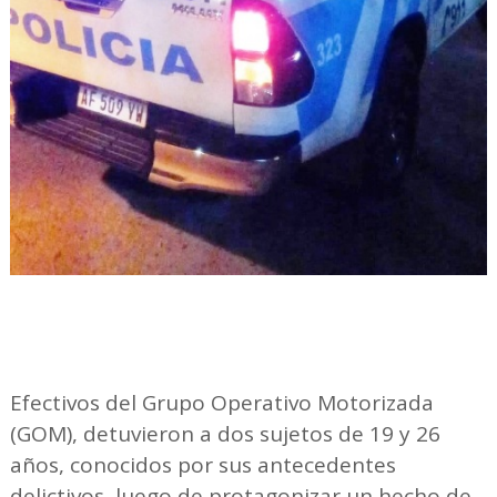
Efectivos del Grupo Operativo Motorizada
(GOM), detuvieron a dos sujetos de 19 y 26
años, conocidos por sus antecedentes
delictivos, luego de protagonizar un hecho de