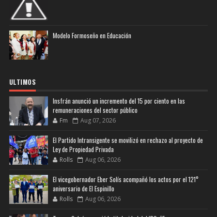
Modelo Formoseño en Educación
ULTIMOS
Insfrán anunció un incremento del 15 por ciento en las
remuneraciones del sector público
Fm
Aug 07, 2026
El Partido Intransigente se movilizó en rechazo al proyecto de
Ley de Propiedad Privada
Rolls
Aug 06, 2026
El vicegobernador Eber Solís acompañó los actos por el 121°
aniversario de El Espinillo
Rolls
Aug 06, 2026