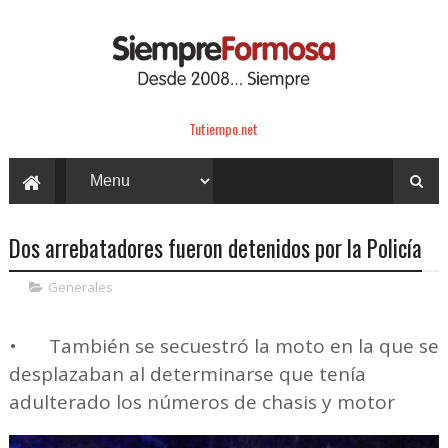
Tutiempo.net
Dos arrebatadores fueron detenidos por la Policía
Generales
•
También se secuestró la moto en la que se
desplazaban al determinarse que tenía
adulterado los números de chasis y motor