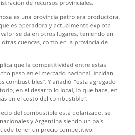
istración de recursos provinciales.
mosa es una provincia petrolera productora,
 que es operadora y actualmente explota
 valor se da en otros lugares, teniendo en
n otras cuencas, como en la provincia de
lica que la competitividad entre estas
cho peso en el mercado nacional, incidan
os combustibles”. Y añadió: “esta agregado
orio, en el desarrollo local, lo que hace, en
ás en el costo del combustible”.
ecio del combustible está dolarizado, se
nacionales y Argentina siendo un país
uede tener un precio competitivo,