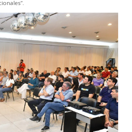
ionales”.