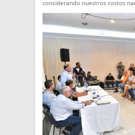
considerando nuestros costos nac