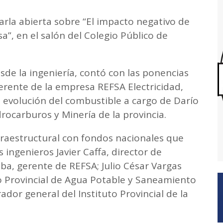
arla abierta sobre “El impacto negativo de
”, en el salón del Colegio Público de
de la ingeniería, contó con las ponencias
gerente de la empresa REFSA Electricidad,
la evolución del combustible a cargo de Darío
drocarburos y Minería de la provincia.
fraestructural con fondos nacionales que
 ingenieros Javier Caffa, director de
alba, gerente de REFSA; Julio César Vargas
io Provincial de Agua Potable y Saneamiento
ador general del Instituto Provincial de la