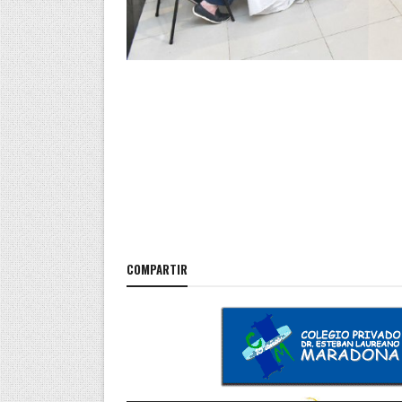
COMPARTIR