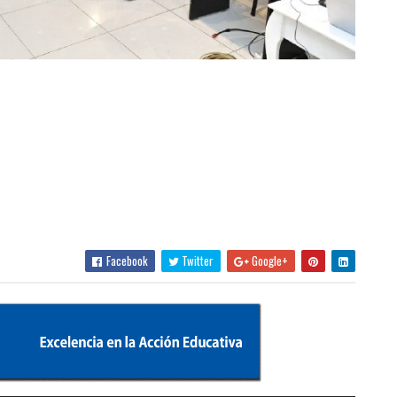
Facebook
Twitter
Google+