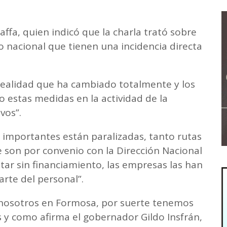
ffa, quien indicó que la charla trató sobre
o nacional que tienen una incidencia directa
alidad que ha cambiado totalmente y los
 estas medidas en la actividad de la
vos”.
 importantes están paralizadas, tanto rutas
 son por convenio con la Dirección Nacional
star sin financiamiento, las empresas las han
arte del personal”.
“nosotros en Formosa, por suerte tenemos
 y como afirma el gobernador Gildo Insfrán,