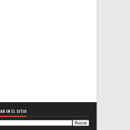
AR EN EL SITIO