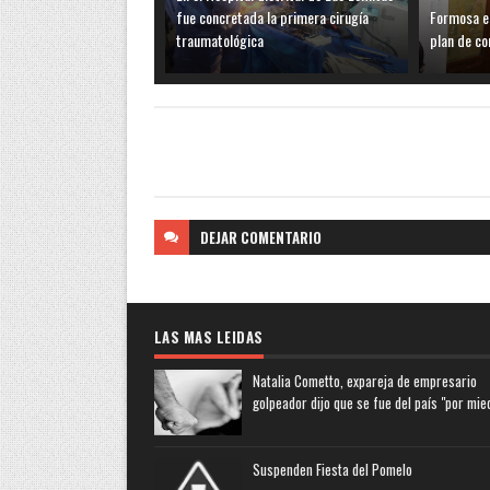
fue concretada la primera cirugía
Formosa es
traumatológica
plan de co
DEJAR
COMENTARIO
LAS MAS LEIDAS
Natalia Cometto, expareja de empresario
golpeador dijo que se fue del país "por mie
Suspenden Fiesta del Pomelo