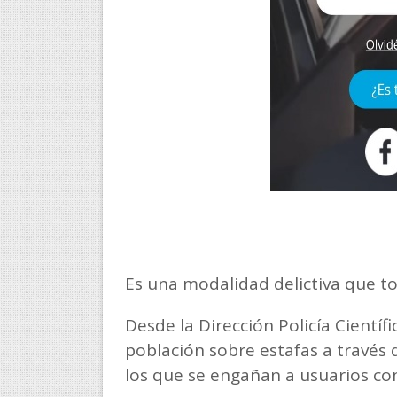
Es una modalidad delictiva que 
Desde la Dirección Policía Científi
población sobre estafas a través 
los que se engañan a usuarios con