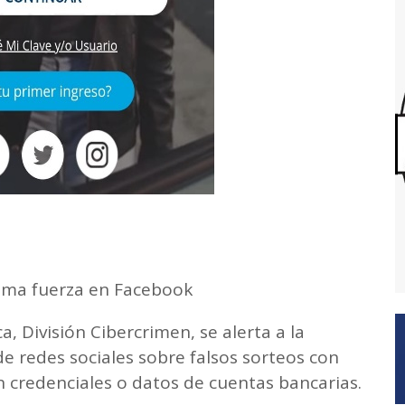
toma fuerza en Facebook
ca, División Cibercrimen, se alerta a la
de redes sociales sobre falsos sorteos con
 credenciales o datos de cuentas bancarias.