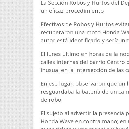
La Sección Robos y Hurtos del De
un eficaz procedimiento
Efectivos de Robos y Hurtos evita
recuperaron una moto Honda Wave
autor está identificado y sería i
El lunes último en horas de la no
calles internas del barrio Centro 
inusual en la intersección de las c
En ese lugar, observaron que un
resguardaba la batería de un cam
de robo.
El sujeto al advertir la presencia 
Honda Wave en contra mano; en 