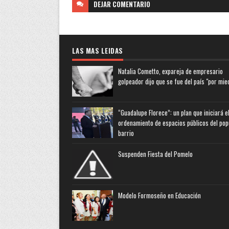
DEJAR
COMENTARIO
LAS MAS LEIDAS
Natalia Cometto, expareja de empresario
golpeador dijo que se fue del país "por mie
“Guadalupe Florece”: un plan que iniciará e
ordenamiento de espacios públicos del pop
barrio
Suspenden Fiesta del Pomelo
Modelo Formoseño en Educación