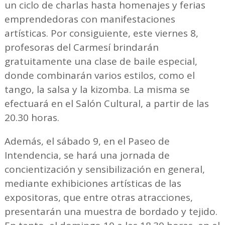
un ciclo de charlas hasta homenajes y ferias
emprendedoras con manifestaciones
artísticas. Por consiguiente, este viernes 8,
profesoras del Carmesí brindarán
gratuitamente una clase de baile especial,
donde combinarán varios estilos, como el
tango, la salsa y la kizomba. La misma se
efectuará en el Salón Cultural, a partir de las
20.30 horas.
Además, el sábado 9, en el Paseo de
Intendencia, se hará una jornada de
concientización y sensibilización en general,
mediante exhibiciones artísticas de las
expositoras, que entre otras atracciones,
presentarán una muestra de bordado y tejido.