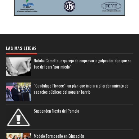
LAS MAS LEIDAS
Natalia Cometto, expareja de empresario golpeador dijo que se
fue del país "por miedo"
“Guadalupe Florece”: un plan que iniciará el ordenamiento de
espacios públicos del popular barrio
Suspenden Fiesta del Pomelo
Modelo Formoseño en Educación