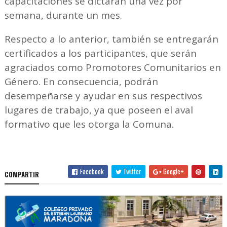
capacitaciones se dictarán una vez por
semana, durante un mes.
Respecto a lo anterior, también se entregarán
certificados a los participantes, que serán
agraciados como Promotores Comunitarios en
Género. En consecuencia, podrán
desempeñarse y ayudar en sus respectivos
lugares de trabajo, ya que poseen el aval
formativo que les otorga la Comuna.
Facebook
Twitter
Google+
COMPARTIR