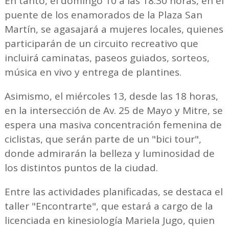
En tanto, el domingo 10 a las 18.30 horas, en el
puente de los enamorados de la Plaza San
Martín, se agasajará a mujeres locales, quienes
participarán de un circuito recreativo que
incluirá caminatas, paseos guiados, sorteos,
música en vivo y entrega de plantines.
Asimismo, el miércoles 13, desde las 18 horas,
en la intersección de Av. 25 de Mayo y Mitre, se
espera una masiva concentración femenina de
ciclistas, que serán parte de un "bici tour",
donde admirarán la belleza y luminosidad de
los distintos puntos de la ciudad.
Entre las actividades planificadas, se destaca el
taller "Encontrarte", que estará a cargo de la
licenciada en kinesiología Mariela Jugo, quien