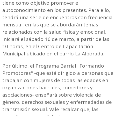
tiene como objetivo promover el
autoconocimiento en los presentes. Para ello,
tendrá una serie de encuentros con frecuencia
mensual, en las que se abordarán temas
relacionados con la salud física y emocional.
Iniciará el sábado 16 de marzo, a partir de las
10 horas, en el Centro de Capacitación
Municipal ubicado en el barrio La Alborada.
Por último, el Programa Barrial "Formando
Promotores" -que está dirigido a personas que
trabajan con mujeres de todas las edades en
organizaciones barriales, comedores y
asociaciones- enseñará sobre violencia de
género, derechos sexuales y enfermedades de
transmisión sexual. Vale recalcar que, las