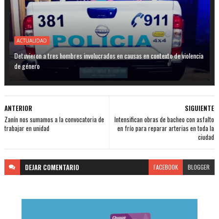
ACTUALIDAD
Detuvieron a tres hombres involucrados en causas en contexto de violencia
de género
ANTERIOR
SIGUIENTE
Zanín nos sumamos a la convocatoria de
Intensifican obras de bacheo con asfalto
trabajar en unidad
en frío para reparar arterias en toda la
ciudad
DEJAR
COMENTARIO
FACEBOOK
BLOGGER