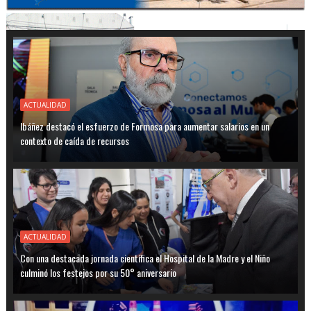
ACTUALIDAD
Ibáñez destacó el esfuerzo de Formosa para aumentar salarios en un
contexto de caída de recursos
ACTUALIDAD
Con una destacada jornada científica el Hospital de la Madre y el Niño
culminó los festejos por su 50° aniversario