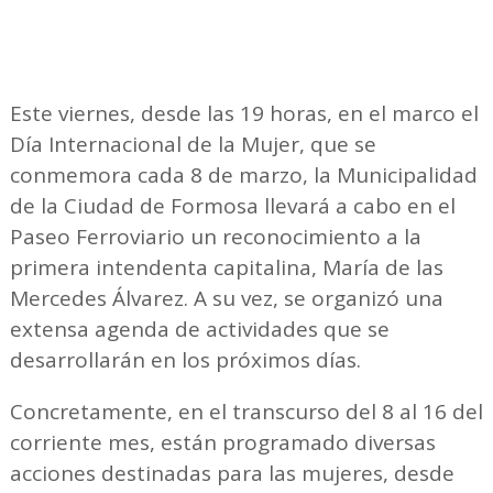
Este viernes, desde las 19 horas, en el marco el
Día Internacional de la Mujer, que se
conmemora cada 8 de marzo, la Municipalidad
de la Ciudad de Formosa llevará a cabo en el
Paseo Ferroviario un reconocimiento a la
primera intendenta capitalina, María de las
Mercedes Álvarez. A su vez, se organizó una
extensa agenda de actividades que se
desarrollarán en los próximos días.
Concretamente, en el transcurso del 8 al 16 del
corriente mes, están programado diversas
acciones destinadas para las mujeres, desde