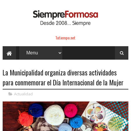
Tutiempo.net
La Municipalidad organiza diversas actividades
para conmemorar el Día Internacional de la Mujer
Actualidad