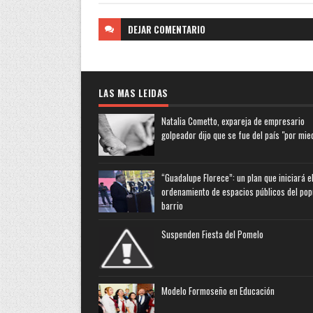
DEJAR
COMENTARIO
LAS MAS LEIDAS
Natalia Cometto, expareja de empresario
golpeador dijo que se fue del país "por mie
“Guadalupe Florece”: un plan que iniciará e
ordenamiento de espacios públicos del pop
barrio
Suspenden Fiesta del Pomelo
Modelo Formoseño en Educación