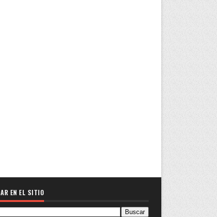
AR EN EL SITIO