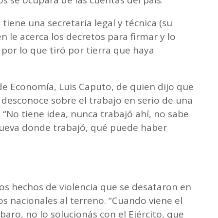
tiene una secretaria legal y técnica (su
 le acerca los decretos para firmar y lo
por lo que tiró por tierra que haya
de Economía, Luis Caputo, de quien dijo que
 desconoce sobre el trabajo en serio de una
“No tiene idea, nunca trabajó ahí, no sabe
cueva donde trabajó, qué puede haber
s hechos de violencia que se desataron en
os nacionales al terreno. “Cuando viene el
baro, no lo solucionás con el Ejército, que