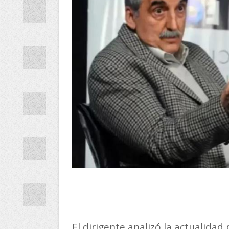
El dirigente analizó la actualidad