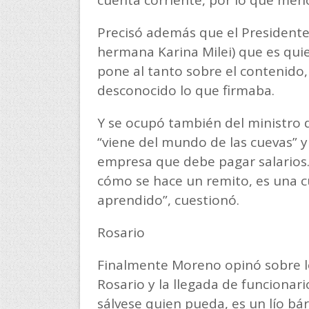
Precisó además que el Presidente 
hermana Karina Milei) que es quien
pone al tanto sobre el contenido, 
desconocido lo que firmaba.
Y se ocupó también del ministro 
“viene del mundo de las cuevas” y
empresa que debe pagar salarios. 
cómo se hace un remito, es una 
aprendido”, cuestionó.
Rosario
Finalmente Moreno opinó sobre lo
Rosario y la llegada de funcionari
sálvese quien pueda, es un lío bár