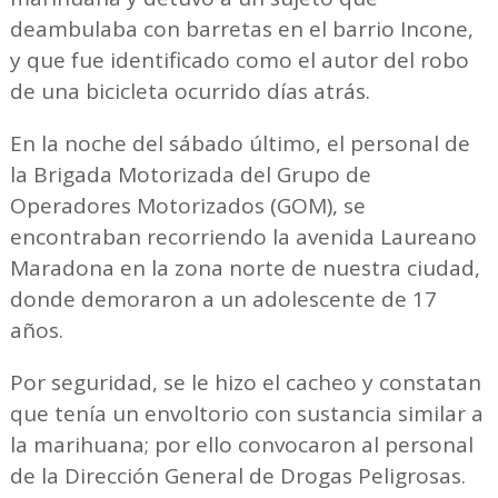
deambulaba con barretas en el barrio Incone,
y que fue identificado como el autor del robo
de una bicicleta ocurrido días atrás.
En la noche del sábado último, el personal de
la Brigada Motorizada del Grupo de
Operadores Motorizados (GOM), se
encontraban recorriendo la avenida Laureano
Maradona en la zona norte de nuestra ciudad,
donde demoraron a un adolescente de 17
años.
Por seguridad, se le hizo el cacheo y constatan
que tenía un envoltorio con sustancia similar a
la marihuana; por ello convocaron al personal
de la Dirección General de Drogas Peligrosas.