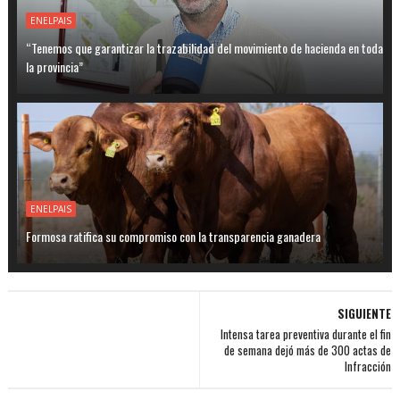
ENELPAIS
“Tenemos que garantizar la trazabilidad del movimiento de hacienda en toda
la provincia”
ENELPAIS
Formosa ratifica su compromiso con la transparencia ganadera
SIGUIENTE
Intensa tarea preventiva durante el fin
de semana dejó más de 300 actas de
Infracción