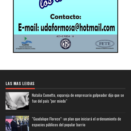
LAS MAS LEIDAS
Natalia Cometto, expareja de empresario golpeador dijo que se
fue del país "por miedo"
“Guadalupe Florece”: un plan que iniciará el ordenamiento de
espacios públicos del popular barrio