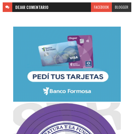
DEJAR
COMENTARIO
FACEBOOK
BLOGGER