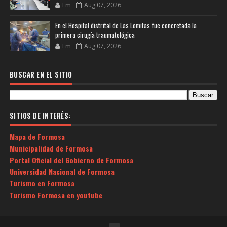
Fm
Aug 07, 2026
En el Hospital distrital de Las Lomitas fue concretada la
primera cirugía traumatológica
Fm
Aug 07, 2026
BUSCAR EN EL SITIO
SITIOS DE INTERÉS:
Mapa de Formosa
Municipalidad de Formosa
Portal Oficial del Gobierno de Formosa
Universidad Nacional de Formosa
Turismo en Formosa
Turismo Formosa en youtube