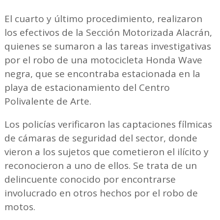
El cuarto y último procedimiento, realizaron
los efectivos de la Sección Motorizada Alacrán,
quienes se sumaron a las tareas investigativas
por el robo de una motocicleta Honda Wave
negra, que se encontraba estacionada en la
playa de estacionamiento del Centro
Polivalente de Arte.
Los policías verificaron las captaciones fílmicas
de cámaras de seguridad del sector, donde
vieron a los sujetos que cometieron el ilícito y
reconocieron a uno de ellos. Se trata de un
delincuente conocido por encontrarse
involucrado en otros hechos por el robo de
motos.