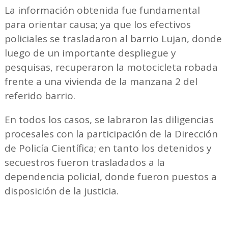
La información obtenida fue fundamental
para orientar causa; ya que los efectivos
policiales se trasladaron al barrio Lujan, donde
luego de un importante despliegue y
pesquisas, recuperaron la motocicleta robada
frente a una vivienda de la manzana 2 del
referido barrio.
En todos los casos, se labraron las diligencias
procesales con la participación de la Dirección
de Policía Científica; en tanto los detenidos y
secuestros fueron trasladados a la
dependencia policial, donde fueron puestos a
disposición de la justicia.