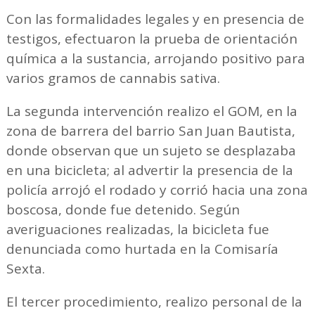
Con las formalidades legales y en presencia de
testigos, efectuaron la prueba de orientación
química a la sustancia, arrojando positivo para
varios gramos de cannabis sativa.
La segunda intervención realizo el GOM, en la
zona de barrera del barrio San Juan Bautista,
donde observan que un sujeto se desplazaba
en una bicicleta; al advertir la presencia de la
policía arrojó el rodado y corrió hacia una zona
boscosa, donde fue detenido. Según
averiguaciones realizadas, la bicicleta fue
denunciada como hurtada en la Comisaría
Sexta.
El tercer procedimiento, realizo personal de la