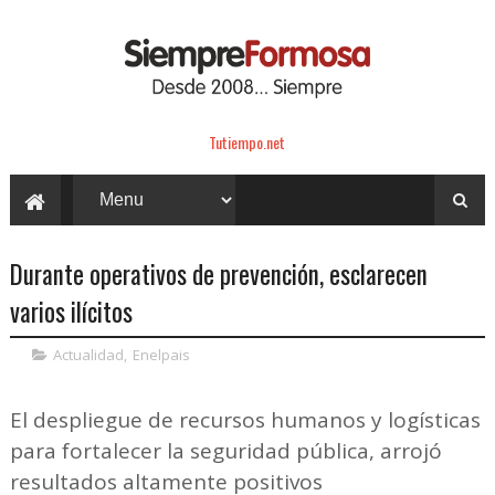
Tutiempo.net
Durante operativos de prevención, esclarecen
varios ilícitos
Actualidad
,
Enelpais
El despliegue de recursos humanos y logísticas
para fortalecer la seguridad pública, arrojó
resultados altamente positivos