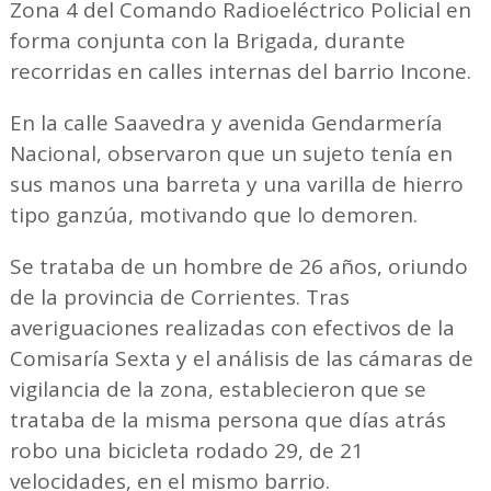
Zona 4 del Comando Radioeléctrico Policial en
forma conjunta con la Brigada, durante
recorridas en calles internas del barrio Incone.
En la calle Saavedra y avenida Gendarmería
Nacional, observaron que un sujeto tenía en
sus manos una barreta y una varilla de hierro
tipo ganzúa, motivando que lo demoren.
Se trataba de un hombre de 26 años, oriundo
de la provincia de Corrientes. Tras
averiguaciones realizadas con efectivos de la
Comisaría Sexta y el análisis de las cámaras de
vigilancia de la zona, establecieron que se
trataba de la misma persona que días atrás
robo una bicicleta rodado 29, de 21
velocidades, en el mismo barrio.