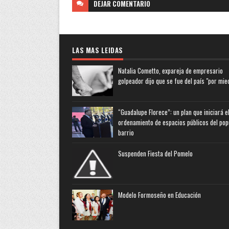
DEJAR
COMENTARIO
LAS MAS LEIDAS
Natalia Cometto, expareja de empresario
golpeador dijo que se fue del país "por mie
“Guadalupe Florece”: un plan que iniciará e
ordenamiento de espacios públicos del pop
barrio
Suspenden Fiesta del Pomelo
Modelo Formoseño en Educación