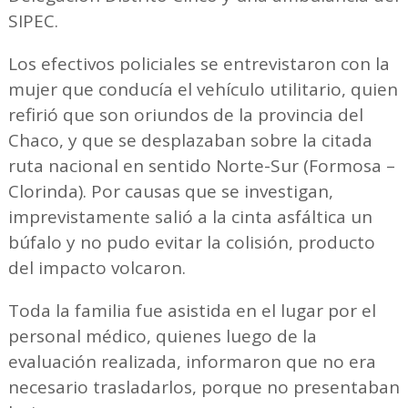
SIPEC.
Los efectivos policiales se entrevistaron con la
mujer que conducía el vehículo utilitario, quien
refirió que son oriundos de la provincia del
Chaco, y que se desplazaban sobre la citada
ruta nacional en sentido Norte-Sur (Formosa –
Clorinda). Por causas que se investigan,
imprevistamente salió a la cinta asfáltica un
búfalo y no pudo evitar la colisión, producto
del impacto volcaron.
Toda la familia fue asistida en el lugar por el
personal médico, quienes luego de la
evaluación realizada, informaron que no era
necesario trasladarlos, porque no presentaban