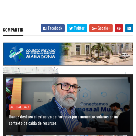
Facebook
Twitter
Google+
COMPARTIR
ACTUALIDAD
Ibáñez destacó el esfuerzo de Formosa para aumentar salarios en un
contexto de caída de recursos