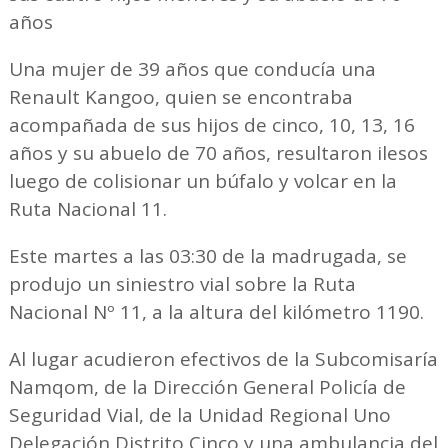
años
Una mujer de 39 años que conducía una
Renault Kangoo, quien se encontraba
acompañada de sus hijos de cinco, 10, 13, 16
años y su abuelo de 70 años, resultaron ilesos
luego de colisionar un búfalo y volcar en la
Ruta Nacional 11.
Este martes a las 03:30 de la madrugada, se
produjo un siniestro vial sobre la Ruta
Nacional Nº 11, a la altura del kilómetro 1190.
Al lugar acudieron efectivos de la Subcomisaría
Namqom, de la Dirección General Policía de
Seguridad Vial, de la Unidad Regional Uno
Delegación Distrito Cinco y una ambulancia del