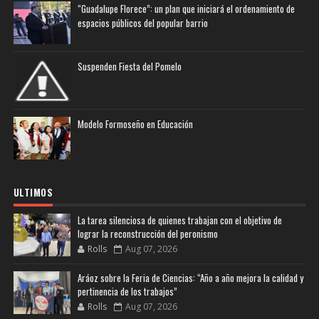
“Guadalupe Florece”: un plan que iniciará el ordenamiento de
espacios públicos del popular barrio
Suspenden Fiesta del Pomelo
Modelo Formoseño en Educación
ULTIMOS
La tarea silenciosa de quienes trabajan con el objetivo de
lograr la reconstrucción del peronismo
Rolls
Aug 07, 2026
Aráoz sobre la Feria de Ciencias: “Año a año mejora la calidad y
pertinencia de los trabajos”
Rolls
Aug 07, 2026