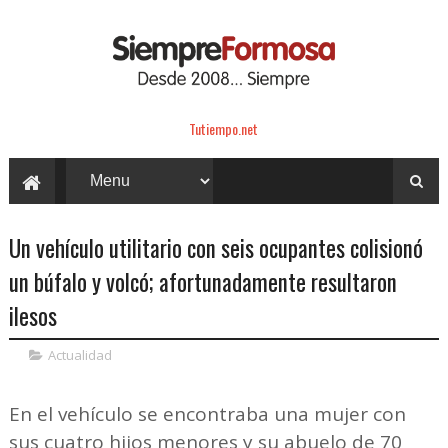
Tutiempo.net
Un vehículo utilitario con seis ocupantes colisionó
un búfalo y volcó; afortunadamente resultaron
ilesos
Actualidad
En el vehículo se encontraba una mujer con
sus cuatro hijos menores y su abuelo de 70