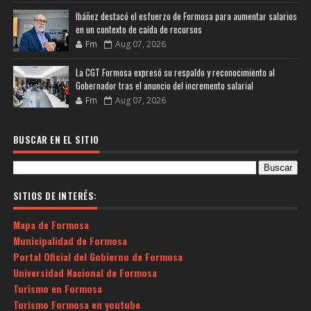
Ibáñez destacó el esfuerzo de Formosa para aumentar salarios
en un contexto de caída de recursos
Fm
Aug 07, 2026
La CGT Formosa expresó su respaldo y reconocimiento al
Gobernador tras el anuncio del incremento salarial
Fm
Aug 07, 2026
BUSCAR EN EL SITIO
SITIOS DE INTERÉS:
Mapa de Formosa
Municipalidad de Formosa
Portal Oficial del Gobierno de Formosa
Universidad Nacional de Formosa
Turismo en Formosa
Turismo Formosa en youtube