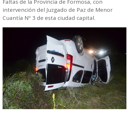
Faltas de la Provincia de Formosa, con
intervención del Juzgado de Paz de Menor
Cuantía Nº 3 de esta ciudad capital.