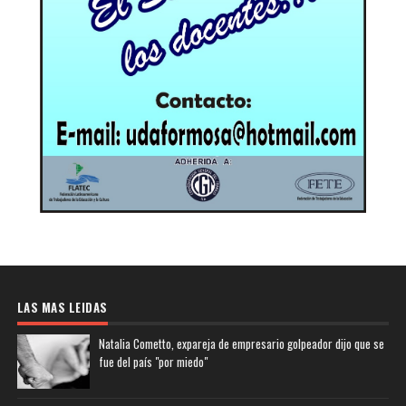
LAS MAS LEIDAS
Natalia Cometto, expareja de empresario golpeador dijo que se
fue del país "por miedo"