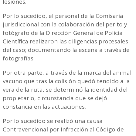
lesiones.
Por lo sucedido, el personal de la Comisaría
jurisdiccional con la colaboración del perito y
fotógrafo de la Dirección General de Policía
Científica realizaron las diligencias procesales
del caso; documentando la escena a través de
fotografías.
Por otra parte, a través de la marca del animal
vacuno que tras la colisión quedó tendido a la
vera de la ruta, se determinó la identidad del
propietario, circunstancia que se dejó
constancia en las actuaciones.
Por lo sucedido se realizó una causa
Contravencional por Infracción al Código de