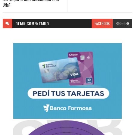
UNaF
DEJAR
COMENTARIO
FACEBOOK
BLOGGER