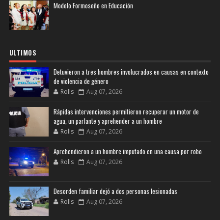
Modelo Formoseño en Educación
ULTIMOS
Detuvieron a tres hombres involucrados en causas en contexto
de violencia de género
Rolls
Aug 07, 2026
Rápidas intervenciones permitieron recuperar un motor de
agua, un parlante y aprehender a un hombre
Rolls
Aug 07, 2026
Aprehendieron a un hombre imputado en una causa por robo
Rolls
Aug 07, 2026
Desorden familiar dejó a dos personas lesionadas
Rolls
Aug 07, 2026