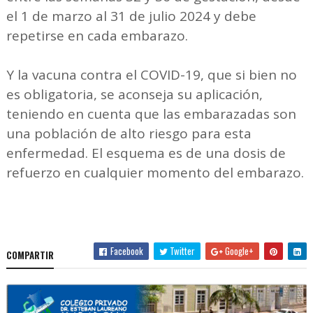
el 1 de marzo al 31 de julio 2024 y debe
repetirse en cada embarazo.
Y la vacuna contra el COVID-19, que si bien no
es obligatoria, se aconseja su aplicación,
teniendo en cuenta que las embarazadas son
una población de alto riesgo para esta
enfermedad. El esquema es de una dosis de
refuerzo en cualquier momento del embarazo.
Facebook
Twitter
Google+
COMPARTIR