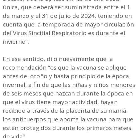
única, que deberá ser suministrada entre el 1
de marzo y el 31 de julio de 2024, teniendo en
cuenta que la temporada de mayor circulación
del Virus Sincitial Respiratorio es durante el
invierno”.
En ese sentido, dijo nuevamente que la
recomendación “es que la vacuna se aplique
antes del otoño y hasta principio de la época
invernal, a fin de que las niñas y niños menores
de seis meses que nazcan durante la época en
que el virus tiene mayor actividad, hayan
recibido a través de la placenta de su mamá,
los anticuerpos que aporta la vacuna para que
estén protegidos durante los primeros meses
de vida”.