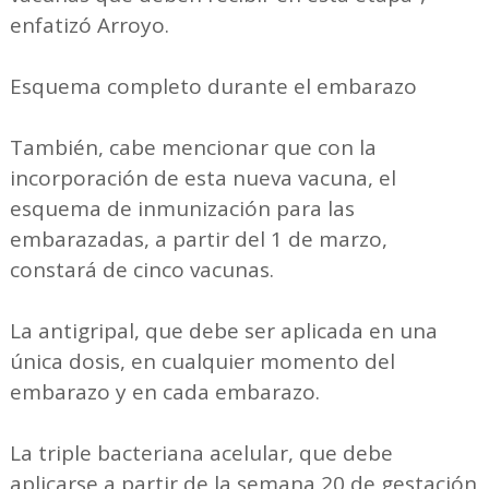
enfatizó Arroyo.
Esquema completo durante el embarazo
También, cabe mencionar que con la
incorporación de esta nueva vacuna, el
esquema de inmunización para las
embarazadas, a partir del 1 de marzo,
constará de cinco vacunas.
La antigripal, que debe ser aplicada en una
única dosis, en cualquier momento del
embarazo y en cada embarazo.
La triple bacteriana acelular, que debe
aplicarse a partir de la semana 20 de gestación