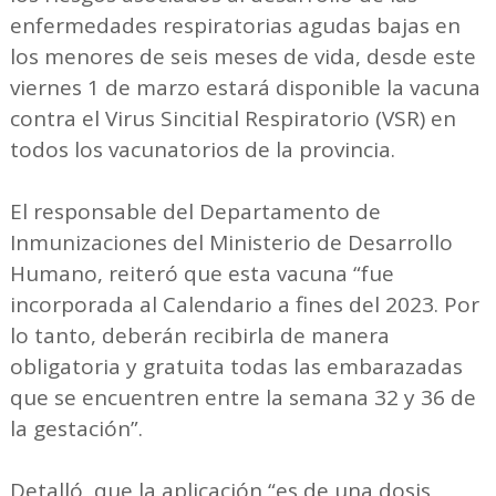
enfermedades respiratorias agudas bajas en
los menores de seis meses de vida, desde este
viernes 1 de marzo estará disponible la vacuna
contra el Virus Sincitial Respiratorio (VSR) en
todos los vacunatorios de la provincia.
El responsable del Departamento de
Inmunizaciones del Ministerio de Desarrollo
Humano, reiteró que esta vacuna “fue
incorporada al Calendario a fines del 2023. Por
lo tanto, deberán recibirla de manera
obligatoria y gratuita todas las embarazadas
que se encuentren entre la semana 32 y 36 de
la gestación”.
Detalló, que la aplicación “es de una dosis