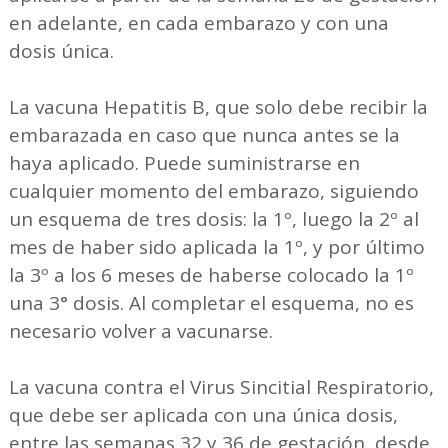
en adelante, en cada embarazo y con una
dosis única.
La vacuna Hepatitis B, que solo debe recibir la
embarazada en caso que nunca antes se la
haya aplicado. Puede suministrarse en
cualquier momento del embarazo, siguiendo
un esquema de tres dosis: la 1º, luego la 2º al
mes de haber sido aplicada la 1º, y por último
la 3º a los 6 meses de haberse colocado la 1º
una 3° dosis. Al completar el esquema, no es
necesario volver a vacunarse.
La vacuna contra el Virus Sincitial Respiratorio,
que debe ser aplicada con una única dosis,
entre las semanas 32 y 36 de gestación, desde