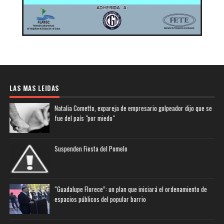
LAS MAS LEIDAS
Natalia Cometto, expareja de empresario golpeador dijo que se
fue del país "por miedo"
Suspenden Fiesta del Pomelo
“Guadalupe Florece”: un plan que iniciará el ordenamiento de
espacios públicos del popular barrio