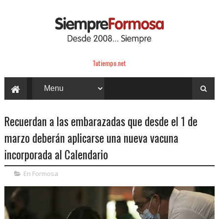
Tutiempo.net
Recuerdan a las embarazadas que desde el 1 de
marzo deberán aplicarse una nueva vacuna
incorporada al Calendario
En Formosa