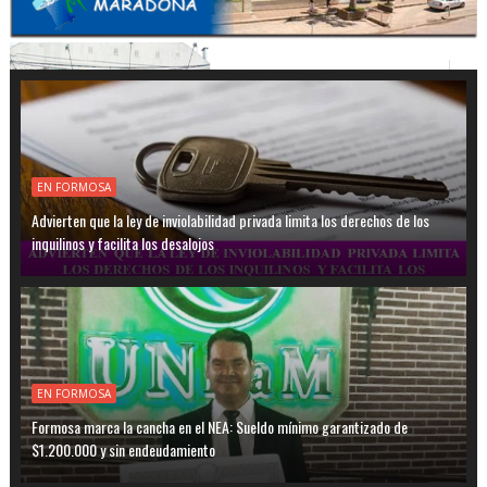
EN FORMOSA
Advierten que la ley de inviolabilidad privada limita los derechos de los
inquilinos y facilita los desalojos
EN FORMOSA
Formosa marca la cancha en el NEA: Sueldo mínimo garantizado de
$1.200.000 y sin endeudamiento