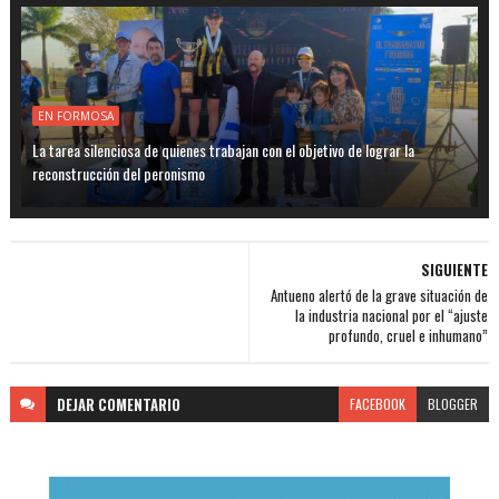
EN FORMOSA
La tarea silenciosa de quienes trabajan con el objetivo de lograr la
reconstrucción del peronismo
SIGUIENTE
Antueno alertó de la grave situación de
la industria nacional por el “ajuste
profundo, cruel e inhumano”
DEJAR
COMENTARIO
FACEBOOK
BLOGGER