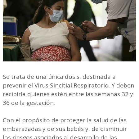
Se trata de una única dosis, destinada a
prevenir el Virus Sincitial Respiratorio. Y deben
recibirla quienes estén entre las semanas 32 y
36 de la gestación.
Con el propósito de proteger la salud de las
embarazadas y de sus bebés y, de disminuir
los riesgos asociados al desarrollo de las