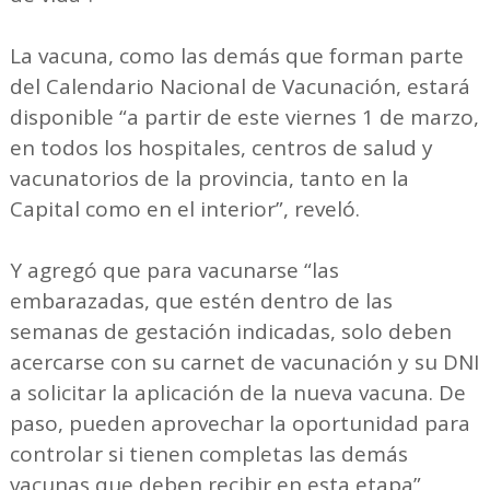
La vacuna, como las demás que forman parte
del Calendario Nacional de Vacunación, estará
disponible “a partir de este viernes 1 de marzo,
en todos los hospitales, centros de salud y
vacunatorios de la provincia, tanto en la
Capital como en el interior”, reveló.
Y agregó que para vacunarse “las
embarazadas, que estén dentro de las
semanas de gestación indicadas, solo deben
acercarse con su carnet de vacunación y su DNI
a solicitar la aplicación de la nueva vacuna. De
paso, pueden aprovechar la oportunidad para
controlar si tienen completas las demás
vacunas que deben recibir en esta etapa”,