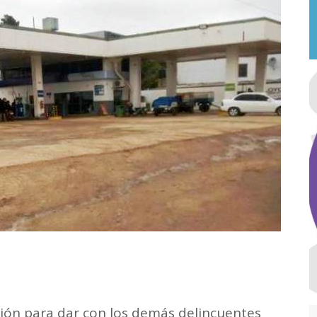
ción para dar con los demás delincuentes