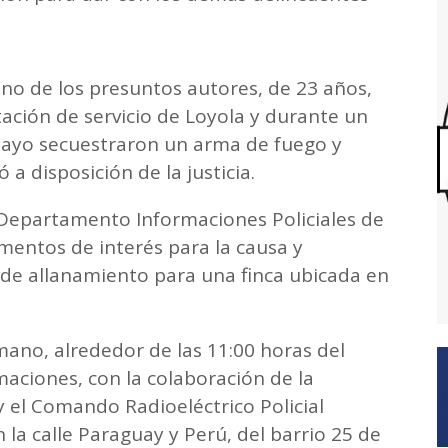
 uno de los presuntos autores, de 23 años,
ación de servicio de Loyola y durante un
Mayo secuestraron un arma de fuego y
a disposición de la justicia.
 Departamento Informaciones Policiales de
mentos de interés para la causa y
n de allanamiento para una finca ubicada en
 mano, alrededor de las 11:00 horas del
maciones, con la colaboración de la
 el Comando Radioeléctrico Policial
la calle Paraguay y Perú, del barrio 25 de