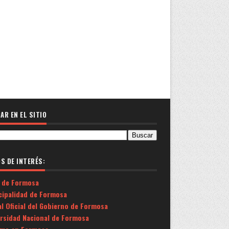
AR EN EL SITIO
OS DE INTERÉS:
 de Formosa
cipalidad de Formosa
l Oficial del Gobierno de Formosa
ersidad Nacional de Formosa