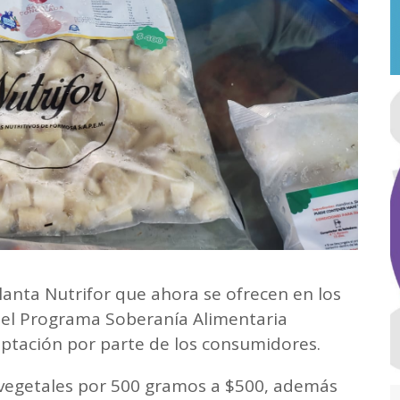
anta Nutrifor que ahora se ofrecen en los
 del Programa Soberanía Alimentaria
ptación por parte de los consumidores.
 vegetales por 500 gramos a $500, además