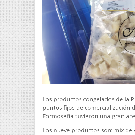
Los productos congelados de la Pl
puntos fijos de comercialización
Formoseña tuvieron una gran ace
Los nueve productos son: mix de