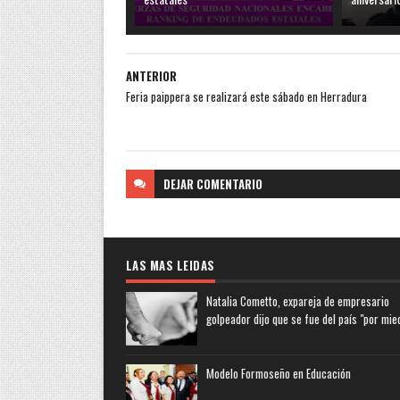
ANTERIOR
Feria paippera se realizará este sábado en Herradura
DEJAR
COMENTARIO
LAS MAS LEIDAS
Natalia Cometto, expareja de empresario
golpeador dijo que se fue del país "por mie
Modelo Formoseño en Educación