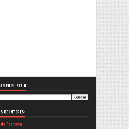
AR EN EL SITIO
OS DE INTERÉS:
 de Formosa