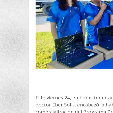
Este viernes 24, en horas tempra
doctor Eber Solís, encabezó la ha
comercialización del Programa Pr