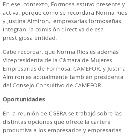
En ese contexto, Formosa estuvo presente y
activa, porque como se recordará Norma Rios
y Justina Almiron, empresarias formoseñas
integran la comisión directiva de esa
prestigiosa entidad.
Cabe recordar, que Norma Rios es además
Vicepresidenta de la Cámara de Mujeres
Empresarias de Formosa, CAMEFOR, y Justina
Almiron es actualmente también presidenta
del Consejo Consultivo de CAMEFOR.
Oportunidades
En la reunión de CGERA se trabajó sobre las
distintas opciones que ofrece la cartera
productiva a los empresarios y empresarias.