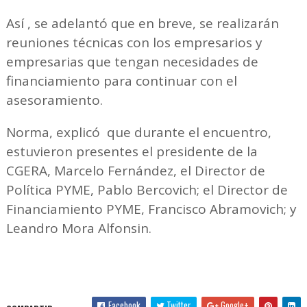
Así , se adelantó que en breve, se realizarán
reuniones técnicas con los empresarios y
empresarias que tengan necesidades de
financiamiento para continuar con el
asesoramiento.
Norma, explicó que durante el encuentro,
estuvieron presentes el presidente de la
CGERA, Marcelo Fernández, el Director de
Política PYME, Pablo Bercovich; el Director de
Financiamiento PYME, Francisco Abramovich; y
Leandro Mora Alfonsin.
Facebook
Twitter
Google+