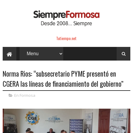
Tutiempo.net
Norma Rios: “subsecretario PYME presentó en
CGERA las líneas de financiamiento del gobierno”
En Formosa