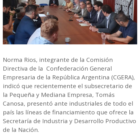
Norma Rios, integrante de la Comisión
Directiva de la Confederación General
Empresaria de la República Argentina (CGERA),
indicó que recientemente el subsecretario de
la Pequeña y Mediana Empresa, Tomás
Canosa, presentó ante industriales de todo el
país las líneas de financiamiento que ofrece la
Secretaría de Industria y Desarrollo Productivo
de la Nación.