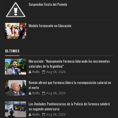
Suspenden Fiesta del Pomelo
Modelo Formoseño en Educación
ULTIMOS
Muracciole: “Nuevamente Formosa liderando los incrementos
salariales de la Argentina”
Rolls
Aug 08, 2026
Román afirmó que Formosa lidera la recomposición salarial en
el norte
Rolls
Aug 08, 2026
Las Unidades Penitenciarias de la Policía de Formosa celebró
su segundo aniversario
Rolls
Aug 08, 2026