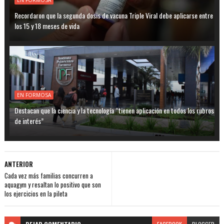
Recordaron que la segunda dosis de vacuna Triple Viral debe aplicarse entre
los 15 y 18 meses de vida
EN FORMOSA
Destacan que la ciencia y la tecnología “tienen aplicación en todos los rubros
de interés”
ANTERIOR
Cada vez más familias concurren a
aquagym y resaltan lo positivo que son
los ejercicios en la pileta