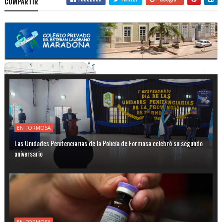
COMPARTIR
EN FORMOSA
Las Unidades Penitenciarias de la Policía de Formosa celebró su segundo
aniversario
EN FORMOSA