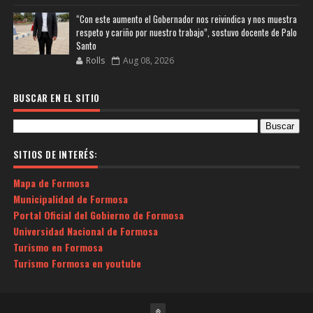
“Con este aumento el Gobernador nos reivindica y nos muestra
respeto y cariño por nuestro trabajo”, sostuvo docente de Palo
Santo
Rolls
Aug 08, 2026
BUSCAR EN EL SITIO
SITIOS DE INTERÉS:
Mapa de Formosa
Municipalidad de Formosa
Portal Oficial del Gobierno de Formosa
Universidad Nacional de Formosa
Turismo en Formosa
Turismo Formosa en youtube