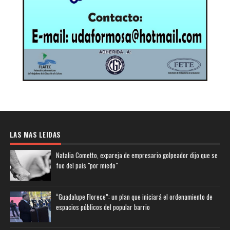
LAS MAS LEIDAS
Natalia Cometto, expareja de empresario golpeador dijo que se
fue del país "por miedo"
“Guadalupe Florece”: un plan que iniciará el ordenamiento de
espacios públicos del popular barrio