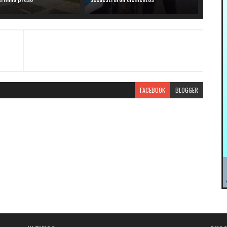
FACEBOOK
BLOGGER