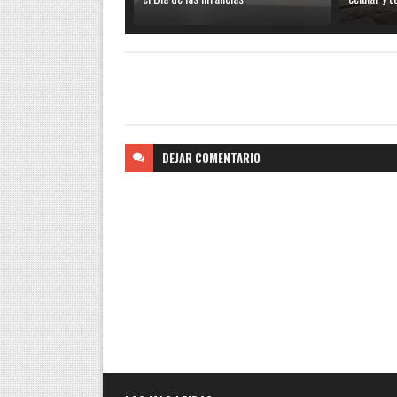
DEJAR
COMENTARIO