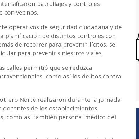
tensificaron patrullajes y controles
e con vecinos.
ante operativos de seguridad ciudadana y de
a planificación de distintos controles con
más de recorrer para prevenir ilícitos, se
icular para prevenir siniestros viales.
s calles permitió que se reduzca
ravencionales, como así los delitos contra
otrero Norte realizaron durante la jornada
on docentes de los establecimientos
es, como así también personal médico del