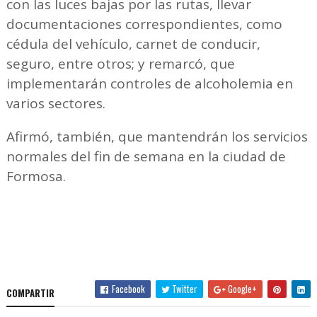
con las luces bajas por las rutas, llevar
documentaciones correspondientes, como
cédula del vehículo, carnet de conducir,
seguro, entre otros; y remarcó, que
implementarán controles de alcoholemia en
varios sectores.
Afirmó, también, que mantendrán los servicios
normales del fin de semana en la ciudad de
Formosa.
Facebook
Twitter
Google+
COMPARTIR