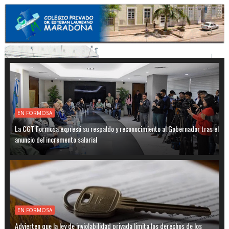
EN FORMOSA
La CGT Formosa expresó su respaldo y reconocimiento al Gobernador tras el
anuncio del incremento salarial
EN FORMOSA
Advierten que la ley de inviolabilidad privada limita los derechos de los