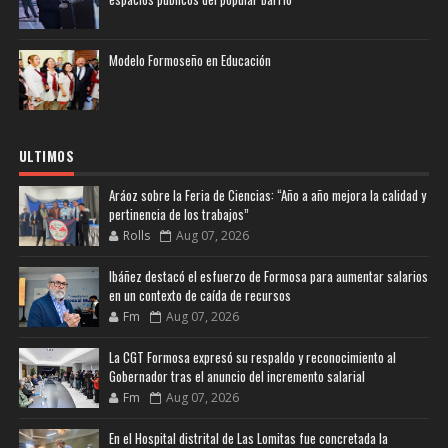
Modelo Formoseño en Educación
ULTIMOS
Aráoz sobre la Feria de Ciencias: “Año a año mejora la calidad y
pertinencia de los trabajos”
Rolls
Aug 07, 2026
Ibáñez destacó el esfuerzo de Formosa para aumentar salarios
en un contexto de caída de recursos
Fm
Aug 07, 2026
La CGT Formosa expresó su respaldo y reconocimiento al
Gobernador tras el anuncio del incremento salarial
Fm
Aug 07, 2026
En el Hospital distrital de Las Lomitas fue concretada la