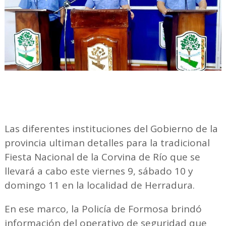
Las diferentes instituciones del Gobierno de la
provincia ultiman detalles para la tradicional
Fiesta Nacional de la Corvina de Río que se
llevará a cabo este viernes 9, sábado 10 y
domingo 11 en la localidad de Herradura.
En ese marco, la Policía de Formosa brindó
información del operativo de seguridad que