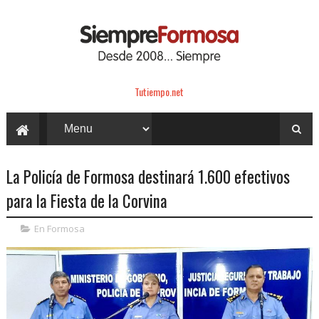
Tutiempo.net
La Policía de Formosa destinará 1.600 efectivos
para la Fiesta de la Corvina
En Formosa