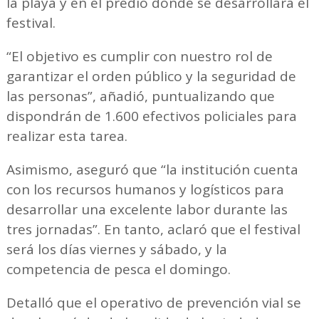
la playa y en el predio donde se desarrollará el
festival.
“El objetivo es cumplir con nuestro rol de
garantizar el orden público y la seguridad de
las personas”, añadió, puntualizando que
dispondrán de 1.600 efectivos policiales para
realizar esta tarea.
Asimismo, aseguró que “la institución cuenta
con los recursos humanos y logísticos para
desarrollar una excelente labor durante las
tres jornadas”. En tanto, aclaró que el festival
será los días viernes y sábado, y la
competencia de pesca el domingo.
Detalló que el operativo de prevención vial se