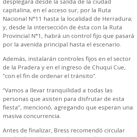
desplegará desde la salida de la ciudad
capitalina, en el acceso sur, por la Ruta
Nacional N°11 hasta la localidad de Herradura;
y, desde la intersección de ésta con la Ruta
Provincial N°1, habrá un control fijo que pasará
por la avenida principal hasta el escenario.
Además, instalarán controles fijos en el sector
de la Pradera y en el ingreso de Chuqui Cue,
“con el fin de ordenar el tránsito”.
“Vamos a llevar tranquilidad a todas las
personas que asisten para disfrutar de esta
fiesta”, mencionó, agregando que esperan una
masiva concurrencia.
Antes de finalizar, Bress recomendó circular