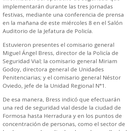
implementarán durante las tres jornadas
festivas, mediante una conferencia de prensa
en la mañana de este miércoles 8 en el Salón
Auditorio de la Jefatura de Policía.
Estuvieron presentes el comisario general
Miguel Ángel Bress, director de la Policía de
Seguridad Vial; la comisario general Miriam
Godoy, directora general de Unidades
Penitenciarias; y el comisario general Néstor
Oviedo, jefe de la Unidad Regional N°1.
De esa manera, Bress indicó que efectuarán
una red de seguridad vial desde la ciudad de
Formosa hasta Herradura y en los puntos de
concentración de personas, como el sector de