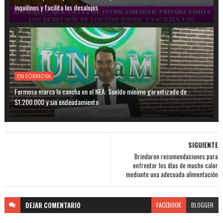
inquilinos y facilita los desalojos
EN FORMOSA
Formosa marca la cancha en el NEA: Sueldo mínimo garantizado de
$1.200.000 y sin endeudamiento
SIGUIENTE
Brindaron recomendaciones para
enfrentar los días de mucho calor
mediante una adecuada alimentación
DEJAR
COMENTARIO
FACEBOOK
BLOGGER