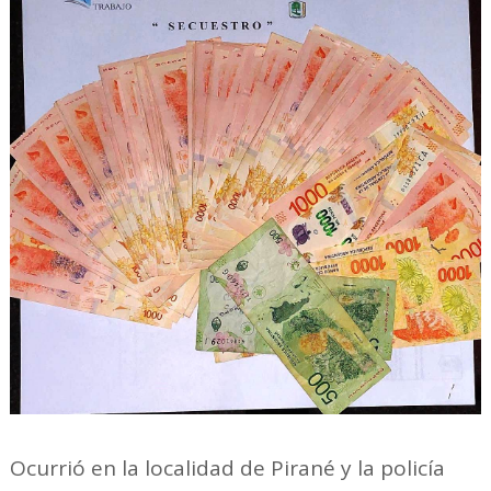
Ocurrió en la localidad de Pirané y la policía