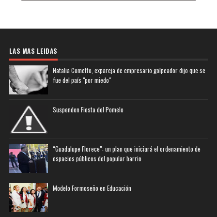
LAS MAS LEIDAS
Natalia Cometto, expareja de empresario golpeador dijo que se
fue del país "por miedo"
Suspenden Fiesta del Pomelo
“Guadalupe Florece”: un plan que iniciará el ordenamiento de
espacios públicos del popular barrio
Modelo Formoseño en Educación