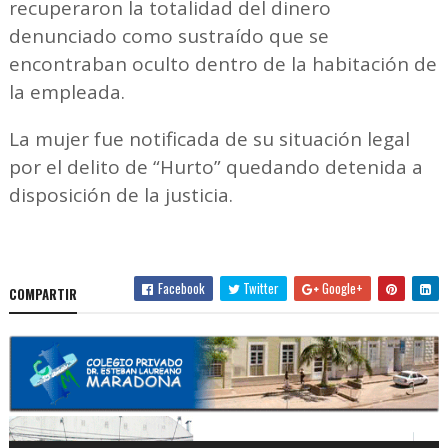
recuperaron la totalidad del dinero
denunciado como sustraído que se
encontraban oculto dentro de la habitación de
la empleada.
La mujer fue notificada de su situación legal
por el delito de “Hurto” quedando detenida a
disposición de la justicia.
Facebook
Twitter
Google+
COMPARTIR