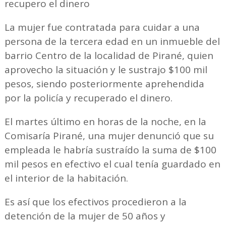
recupero el dinero
La mujer fue contratada para cuidar a una
persona de la tercera edad en un inmueble del
barrio Centro de la localidad de Pirané, quien
aprovecho la situación y le sustrajo $100 mil
pesos, siendo posteriormente aprehendida
por la policía y recuperado el dinero.
El martes último en horas de la noche, en la
Comisaría Pirané, una mujer denunció que su
empleada le habría sustraído la suma de $100
mil pesos en efectivo el cual tenía guardado en
el interior de la habitación.
Es así que los efectivos procedieron a la
detención de la mujer de 50 años y