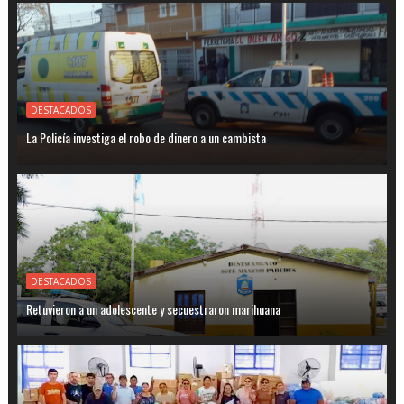
DESTACADOS
La Policía investiga el robo de dinero a un cambista
DESTACADOS
Retuvieron a un adolescente y secuestraron marihuana