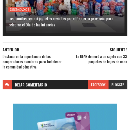
DESTACADOS
Las Lomitas recibió juguetes enviados por el Gobierno provincial para
celebrar el Día de las Infancias
ANTERIOR
SIGUIENTE
Destacaron la importancia de las
La UEAR demoró a un sujeto con 33
cooperadoras escolares para fortalecer
paquetes de hojas de coca
la comunidad educativa
DEJAR
COMENTARIO
FACEBOOK
BLOGGER