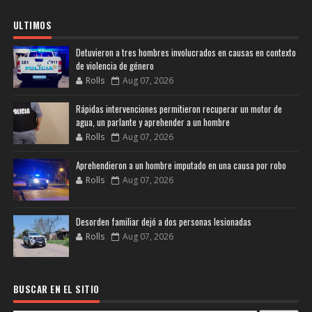
ULTIMOS
Detuvieron a tres hombres involucrados en causas en contexto
de violencia de género
Rolls
Aug 07, 2026
Rápidas intervenciones permitieron recuperar un motor de
agua, un parlante y aprehender a un hombre
Rolls
Aug 07, 2026
Aprehendieron a un hombre imputado en una causa por robo
Rolls
Aug 07, 2026
Desorden familiar dejó a dos personas lesionadas
Rolls
Aug 07, 2026
BUSCAR EN EL SITIO