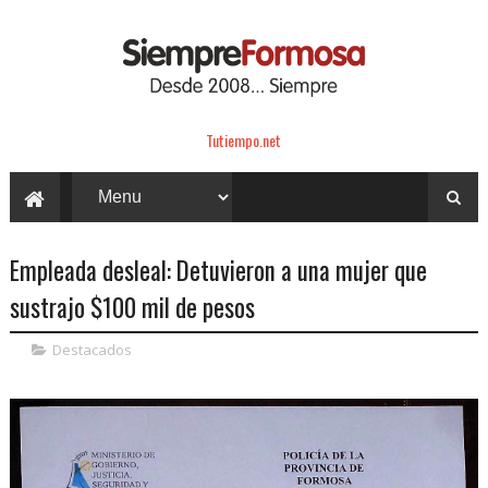
Tutiempo.net
Empleada desleal: Detuvieron a una mujer que
sustrajo $100 mil de pesos
Destacados