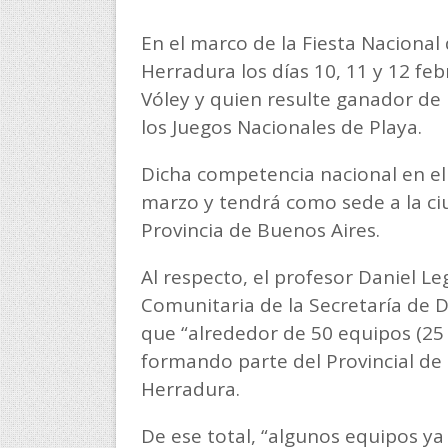
En el marco de la Fiesta Nacional 
Herradura los días 10, 11 y 12 feb
Vóley y quien resulte ganador de
los Juegos Nacionales de Playa.
Dicha competencia nacional en el
marzo y tendrá como sede a la ci
Provincia de Buenos Aires.
Al respecto, el profesor Daniel L
Comunitaria de la Secretaría de D
que “alrededor de 50 equipos (25
formando parte del Provincial de B
Herradura.
De ese total, “algunos equipos ya