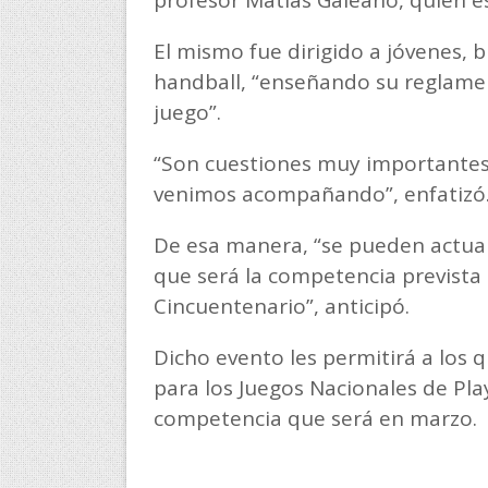
El mismo fue dirigido a jóvenes,
handball, “enseñando su reglamen
juego”.
“Son cuestiones muy importantes
venimos acompañando”, enfatizó
De esa manera, “se pueden actual
que será la competencia prevista
Cincuentenario”, anticipó.
Dicho evento les permitirá a los 
para los Juegos Nacionales de Play
competencia que será en marzo.