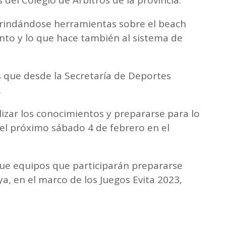
 brindándose herramientas sobre el beach
to y lo que hace también al sistema de
 que desde la Secretaría de Deportes
.
izar los conocimientos y prepararse para lo
 el próximo sábado 4 de febrero en el
que equipos que participarán prepararse
a, en el marco de los Juegos Evita 2023,