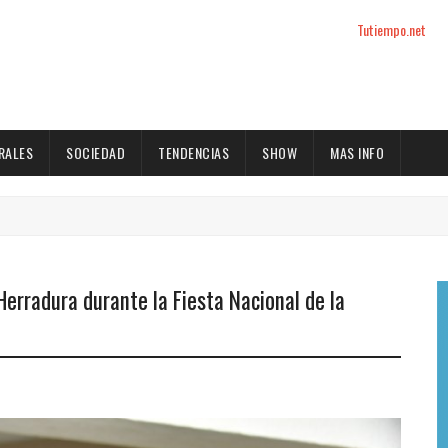
Tutiempo.net
RALES
SOCIEDAD
TENDENCIAS
SHOW
MAS INFO
Herradura durante la Fiesta Nacional de la