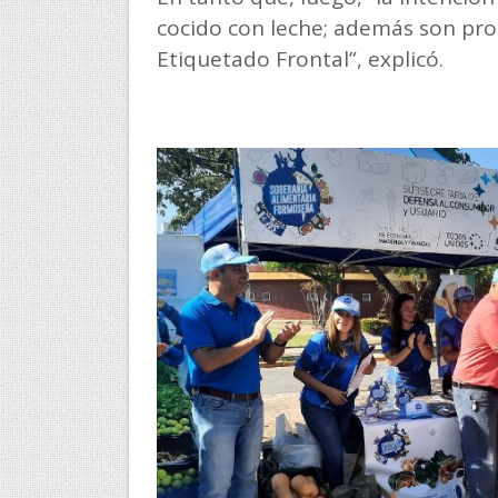
cocido con leche; además son pro
Etiquetado Frontal”, explicó.