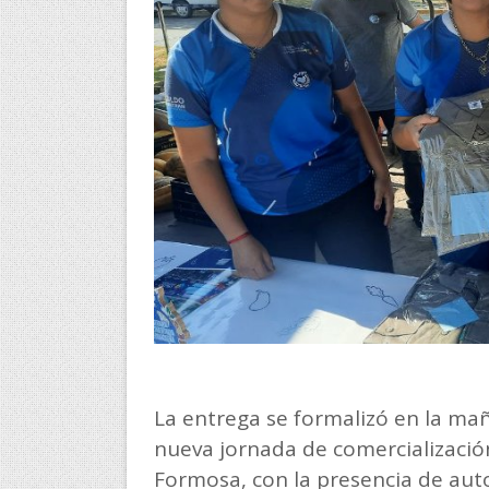
La entrega se formalizó en la ma
nueva jornada de comercialización
Formosa, con la presencia de auto