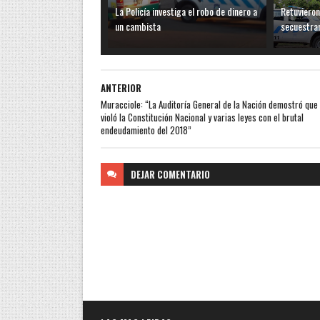
La Policía investiga el robo de dinero a
Retuvieron
un cambista
secuestra
ANTERIOR
Muracciole: “La Auditoría General de la Nación demostró que
violó la Constitución Nacional y varias leyes con el brutal
endeudamiento del 2018”
DEJAR
COMENTARIO