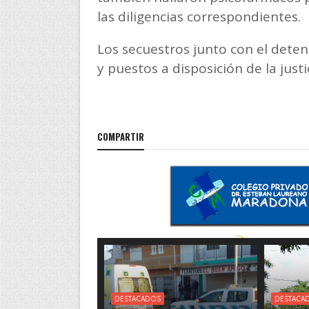
las diligencias correspondientes.
Los secuestros junto con el deten
y puestos a disposición de la justic
COMPARTIR
DESTACADOS
DESTACA