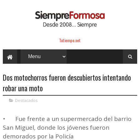
Tutiempo.net
Dos motochorros fueron descubiertos intentando
robar una moto
Destacados
•
Fue frente a un supermercado del barrio
San Miguel, donde los jóvenes fueron
demorados por la Policía