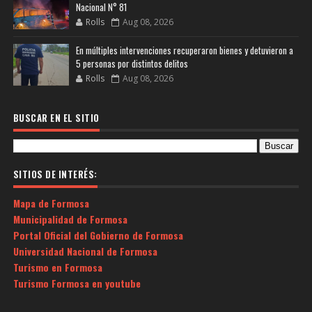
Nacional N° 81
Rolls
Aug 08, 2026
En múltiples intervenciones recuperaron bienes y detuvieron a
5 personas por distintos delitos
Rolls
Aug 08, 2026
BUSCAR EN EL SITIO
SITIOS DE INTERÉS:
Mapa de Formosa
Municipalidad de Formosa
Portal Oficial del Gobierno de Formosa
Universidad Nacional de Formosa
Turismo en Formosa
Turismo Formosa en youtube