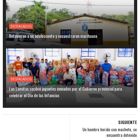
DESTACADOS
Retuvieron a un adolescente y secuestraron marihuana
DESTACADOS
Las Lomitas recibió juguetes enviados por el Gobierno provincial para
celebrar el Día de las Infancias
SIGUIENTE
Un hombre herido con machete, se
encuentra detenido