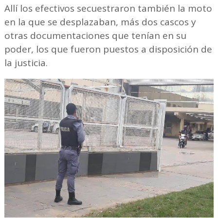
Allí los efectivos secuestraron también la moto
en la que se desplazaban, más dos cascos y
otras documentaciones que tenían en su
poder, los que fueron puestos a disposición de
la justicia.