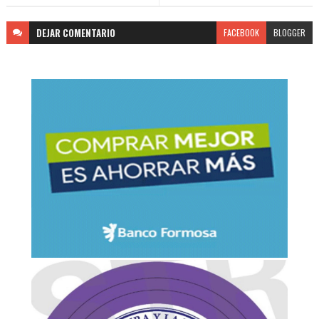
DEJAR
COMENTARIO
FACEBOOK
BLOGGER