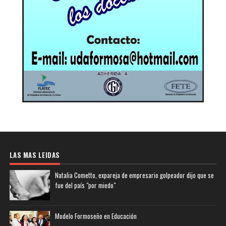
LAS MAS LEIDAS
Natalia Cometto, expareja de empresario golpeador dijo que se
fue del país "por miedo"
Modelo Formoseño en Educación