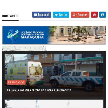
Facebook
Twitter
Google+
COMPARTIR
DESTACADOS
La Policía investiga el robo de dinero a un cambista