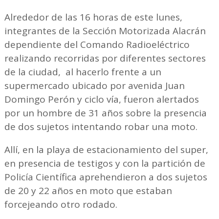
Alrededor de las 16 horas de este lunes,
integrantes de la Sección Motorizada Alacrán
dependiente del Comando Radioeléctrico
realizando recorridas por diferentes sectores
de la ciudad, al hacerlo frente a un
supermercado ubicado por avenida Juan
Domingo Perón y ciclo vía, fueron alertados
por un hombre de 31 años sobre la presencia
de dos sujetos intentando robar una moto.
Allí, en la playa de estacionamiento del super,
en presencia de testigos y con la partición de
Policía Científica aprehendieron a dos sujetos
de 20 y 22 años en moto que estaban
forcejeando otro rodado.