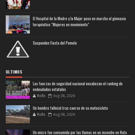
El Hospital de la Madre y la Mujer puso en marcha el gimnasio
terapéutico “Mujeres en movimiento”
Suspenden Fiesta del Pomelo
ULTIMOS
Las fuerzas de seguridad nacional encabezan el ranking de
endeudados estatales
Rolls
Aug 08, 2026
Un hombre falleció tras caerse de su motocicleta
Rolls
Aug 08, 2026
Un micro fue consumido por las llamas en un incendio en Ruta