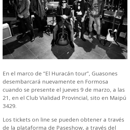
En el marco de “El Huracán tour”, Guasones
desembarcará nuevamente en Formosa
cuando se presente el jueves 9 de marzo, a las
21, en el Club Vialidad Provincial, sito en Maipú
3429.
Los tickets on line se pueden obtener a través
de la plataforma de Paseshow, a través del