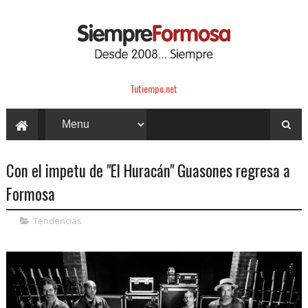
Tutiempo.net
Con el impetu de "El Huracán" Guasones regresa a
Formosa
Tendencias