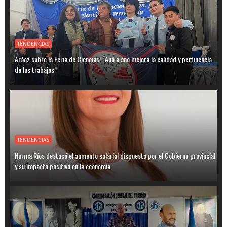
TENDENCIAS
Aráoz sobre la Feria de Ciencias: “Año a año mejora la calidad y pertinencia
de los trabajos”
TENDENCIAS
Norma Ríos destacó el aumento salarial dispuesto por el Gobierno provincial
y su impacto positivo en la economía