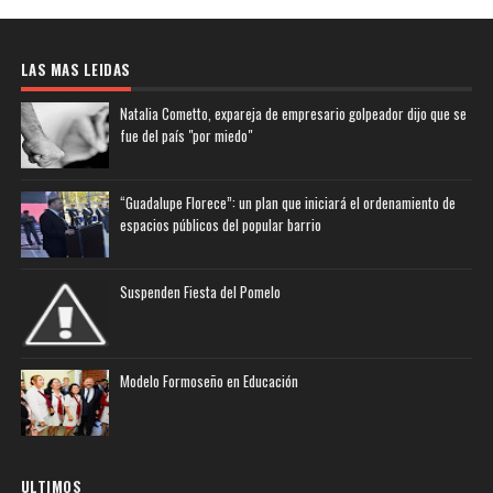
LAS MAS LEIDAS
Natalia Cometto, expareja de empresario golpeador dijo que se
fue del país "por miedo"
“Guadalupe Florece”: un plan que iniciará el ordenamiento de
espacios públicos del popular barrio
Suspenden Fiesta del Pomelo
Modelo Formoseño en Educación
ULTIMOS