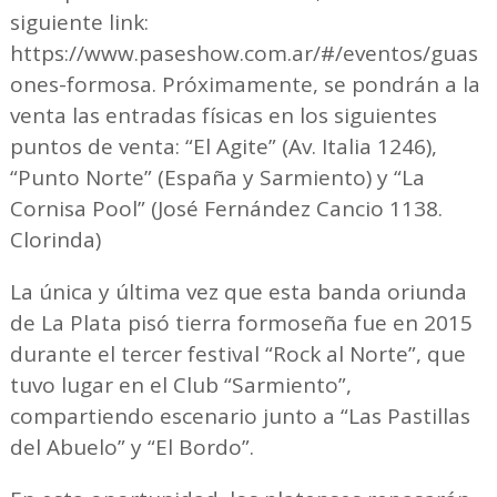
siguiente link:
https://www.paseshow.com.ar/#/eventos/guas
ones-formosa. Próximamente, se pondrán a la
venta las entradas físicas en los siguientes
puntos de venta: “El Agite” (Av. Italia 1246),
“Punto Norte” (España y Sarmiento) y “La
Cornisa Pool” (José Fernández Cancio 1138.
Clorinda)
La única y última vez que esta banda oriunda
de La Plata pisó tierra formoseña fue en 2015
durante el tercer festival “Rock al Norte”, que
tuvo lugar en el Club “Sarmiento”,
compartiendo escenario junto a “Las Pastillas
del Abuelo” y “El Bordo”.