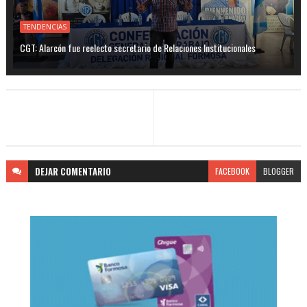
TENDENCIAS
CGT: Alarcón fue reelecto secretario de Relaciones Institucionales
DEJAR
COMENTARIO
FACEBOOK
BLOGGER