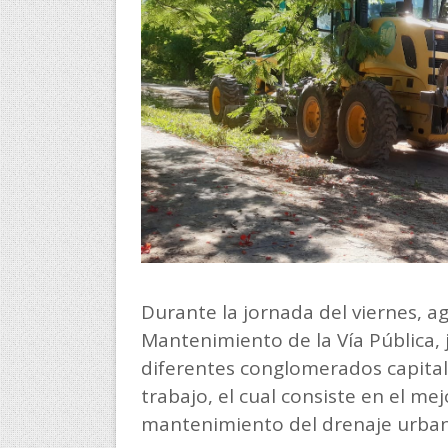
Durante la jornada del viernes, a
Mantenimiento de la Vía Pública, 
diferentes conglomerados capital
trabajo, el cual consiste en el me
mantenimiento del drenaje urban