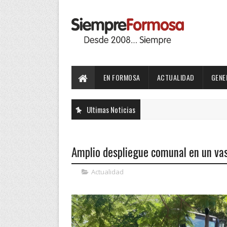
EN FORMOSA
ACTUALIDAD
GENE
Ultimas Noticias
Amplio despliegue comunal en un vas
Actualidad