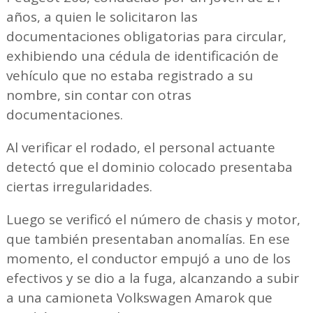
años, a quien le solicitaron las
documentaciones obligatorias para circular,
exhibiendo una cédula de identificación de
vehículo que no estaba registrado a su
nombre, sin contar con otras
documentaciones.
Al verificar el rodado, el personal actuante
detectó que el dominio colocado presentaba
ciertas irregularidades.
Luego se verificó el número de chasis y motor,
que también presentaban anomalías. En ese
momento, el conductor empujó a uno de los
efectivos y se dio a la fuga, alcanzando a subir
a una camioneta Volkswagen Amarok que