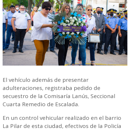
El vehículo además de presentar
adulteraciones, registraba pedido de
secuestro de la Comisaría Lanús, Seccional
Cuarta Remedio de Escalada.
En un control vehicular realizado en el barrio
La Pilar de esta ciudad, efectivos de la Policía