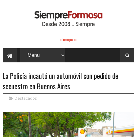
Tutiempo.net
La Policía incautó un automóvil con pedido de
secuestro en Buenos Aires
Destacados