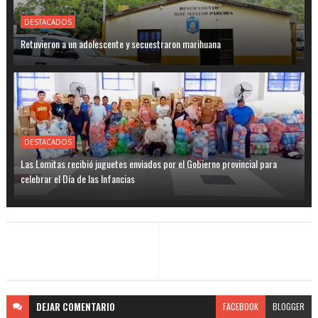
DESTACADOS
Retuvieron a un adolescente y secuestraron marihuana
DESTACADOS
Las Lomitas recibió juguetes enviados por el Gobierno provincial para
celebrar el Día de las Infancias
DEJAR
COMENTARIO
FACEBOOK
BLOGGER