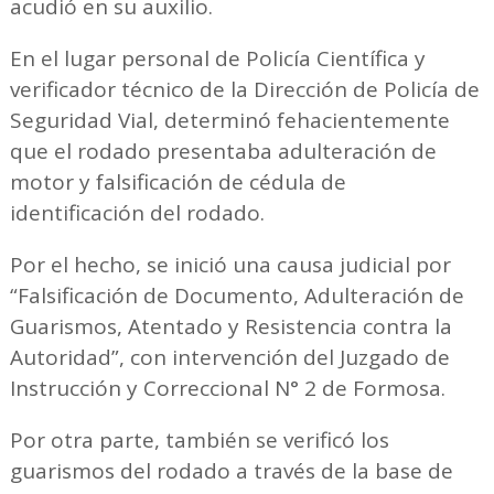
acudió en su auxilio.
En el lugar personal de Policía Científica y
verificador técnico de la Dirección de Policía de
Seguridad Vial, determinó fehacientemente
que el rodado presentaba adulteración de
motor y falsificación de cédula de
identificación del rodado.
Por el hecho, se inició una causa judicial por
“Falsificación de Documento, Adulteración de
Guarismos, Atentado y Resistencia contra la
Autoridad”, con intervención del Juzgado de
Instrucción y Correccional N° 2 de Formosa.
Por otra parte, también se verificó los
guarismos del rodado a través de la base de