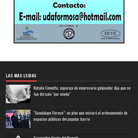
LAS MAS LEIDAS
Natalia Cometto, expareja de empresario golpeador dijo que se
fue del país "por miedo"
“Guadalupe Florece”: un plan que iniciará el ordenamiento de
espacios públicos del popular barrio
Suspenden Fiesta del Pomelo