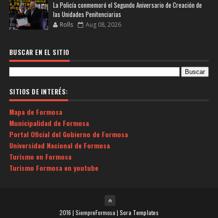
La Policía conmemoró el Segundo Aniversario de Creación de
las Unidades Penitenciarias
Rolls
Aug 08, 2026
BUSCAR EN EL SITIO
SITIOS DE INTERÉS:
Mapa de Formosa
Municipalidad de Formosa
Portal Oficial del Gobierno de Formosa
Universidad Nacional de Formosa
Turismo en Formosa
Turismo Formosa en youtube
2016 | SiempreFormosa |
Sora Templates