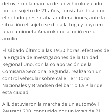
detuvieron la marcha de un vehículo guiado
por un sujeto de 21 años, constatándose que
el rodado presentaba adulteraciones; ante la
situación el sujeto se dio a la fuga y huyo en
una camioneta Amarok que acudió en su
auxilio.
El sábado último a las 19:30 horas, efectivos de
la Brigada de Investigaciones de la Unidad
Regional Uno, con la colaboración de la
Comisaría Seccional Segunda, realizaron un
control vehicular sobre calle Territorio
Nacionales y Brandsen del barrio La Pilar de
esta ciudad.
Allí, detuvieron la marcha de un automóvil
Peugeot 208, conducido por un joven de 21