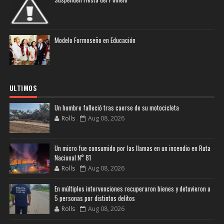
Modelo Formoseño en Educación
ULTIMOS
Un hombre falleció tras caerse de su motocicleta
Rolls
Aug 08, 2026
Un micro fue consumido por las llamas en un incendio en Ruta
Nacional N° 81
Rolls
Aug 08, 2026
En múltiples intervenciones recuperaron bienes y detuvieron a
5 personas por distintos delitos
Rolls
Aug 08, 2026