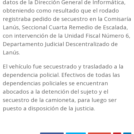
datos de la Dirección General de Informática,
obteniendo como resultado que el rodado
registraba pedido de secuestro en la Comisaría
Lanús, Seccional Cuarta Remedio de Escalada,
con intervención de la Unidad Fiscal Número 6,
Departamento Judicial Descentralizado de
Lanús.
El vehículo fue secuestrado y trasladado a la
dependencia policial. Efectivos de todas las
dependencias policiales se encuentran
abocados a la detención del sujeto y el
secuestro de la camioneta, para luego ser
puesto a disposición de la justicia.