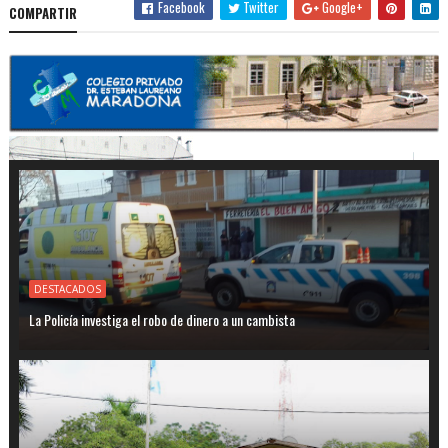
Facebook
Twitter
Google+
COMPARTIR
DESTACADOS
La Policía investiga el robo de dinero a un cambista