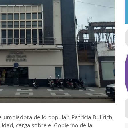
lumniadora de lo popular, Patricia Bullrich,
lidad, carga sobre el Gobierno de la