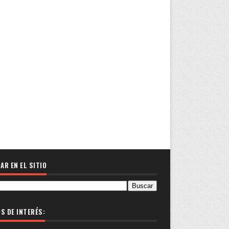
AR EN EL SITIO
OS DE INTERÉS: