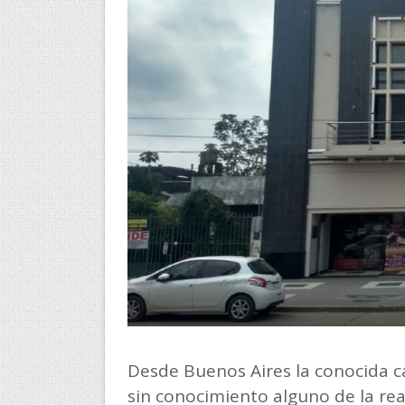
Desde Buenos Aires la conocida ca
sin conocimiento alguno de la rea