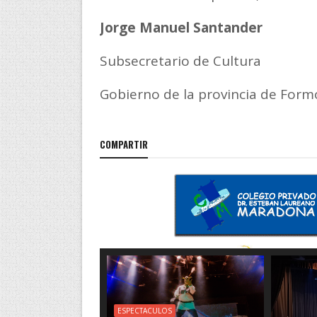
Jorge Manuel Santander
Subsecretario de Cultura
Gobierno de la provincia de Form
COMPARTIR
ESPECTACULOS