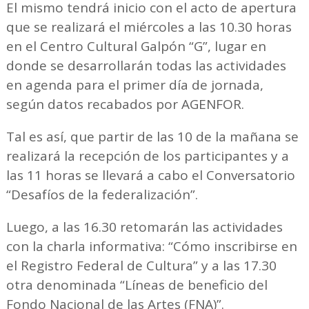
El mismo tendrá inicio con el acto de apertura
que se realizará el miércoles a las 10.30 horas
en el Centro Cultural Galpón “G”, lugar en
donde se desarrollarán todas las actividades
en agenda para el primer día de jornada,
según datos recabados por AGENFOR.
Tal es así, que partir de las 10 de la mañana se
realizará la recepción de los participantes y a
las 11 horas se llevará a cabo el Conversatorio
“Desafíos de la federalización”.
Luego, a las 16.30 retomarán las actividades
con la charla informativa: “Cómo inscribirse en
el Registro Federal de Cultura” y a las 17.30
otra denominada “Líneas de beneficio del
Fondo Nacional de las Artes (FNA)”.