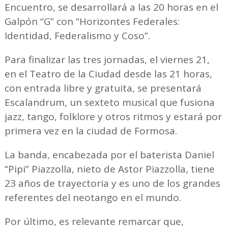
Encuentro, se desarrollará a las 20 horas en el
Galpón “G” con “Horizontes Federales:
Identidad, Federalismo y Coso”.
Para finalizar las tres jornadas, el viernes 21,
en el Teatro de la Ciudad desde las 21 horas,
con entrada libre y gratuita, se presentará
Escalandrum, un sexteto musical que fusiona
jazz, tango, folklore y otros ritmos y estará por
primera vez en la ciudad de Formosa.
La banda, encabezada por el baterista Daniel
“Pipi” Piazzolla, nieto de Astor Piazzolla, tiene
23 años de trayectoria y es uno de los grandes
referentes del neotango en el mundo.
Por último, es relevante remarcar que,