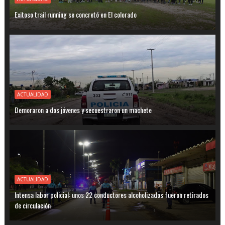
Exitoso trail running se concretó en El colorado
ACTUALIDAD
Demoraron a dos jóvenes y secuestraron un machete
ACTUALIDAD
Intensa labor policial: unos 22 conductores alcoholizados fueron retirados
de circulación