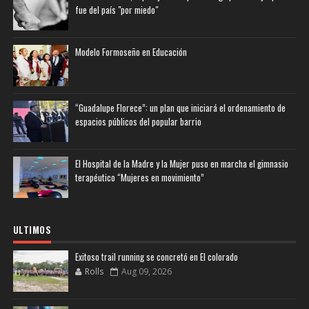
fue del país "por miedo"
Modelo Formoseño en Educación
“Guadalupe Florece”: un plan que iniciará el ordenamiento de
espacios públicos del popular barrio
El Hospital de la Madre y la Mujer puso en marcha el gimnasio
terapéutico “Mujeres en movimiento”
ULTIMOS
Exitoso trail running se concretó en El colorado
Rolls
Aug 09, 2026