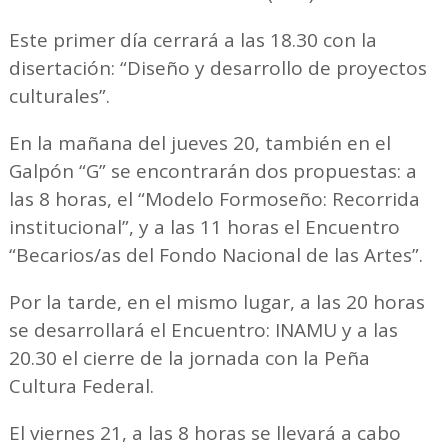
Este primer día cerrará a las 18.30 con la
disertación: “Diseño y desarrollo de proyectos
culturales”.
En la mañana del jueves 20, también en el
Galpón “G” se encontrarán dos propuestas: a
las 8 horas, el “Modelo Formoseño: Recorrida
institucional”, y a las 11 horas el Encuentro
“Becarios/as del Fondo Nacional de las Artes”.
Por la tarde, en el mismo lugar, a las 20 horas
se desarrollará el Encuentro: INAMU y a las
20.30 el cierre de la jornada con la Peña
Cultura Federal.
El viernes 21, a las 8 horas se llevará a cabo