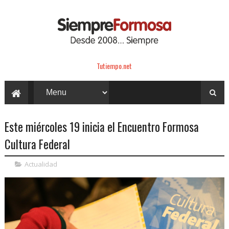
Tutiempo.net
Este miércoles 19 inicia el Encuentro Formosa
Cultura Federal
Actualidad