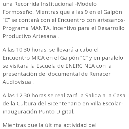
una Recorrida Institucional -Modelo
Formoseño. Mientras que a las 9 en el Galpón
“C” se contará con el Encuentro con artesanos-
Programa MANTA, Incentivo para el Desarrollo
Productivo Artesanal.
A las 10.30 horas, se llevará a cabo el
Encuentro MICA en el Galpón “C” y en paralelo
se visitará la Escuela de ENERC NEA con la
presentación del documental de Renacer
Audiovisual.
A las 12.30 horas se realizará la Salida a la Casa
de la Cultura del Bicentenario en Villa Escolar-
inauguración Punto Digital.
Mientras que la última actividad del