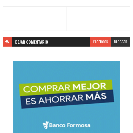
DEJAR
COMENTARIO
FACEBOOK
BLOGGER