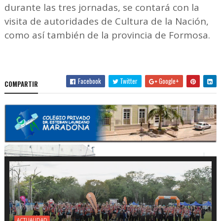
durante las tres jornadas, se contará con la
visita de autoridades de Cultura de la Nación,
como así también de la provincia de Formosa.
Facebook
Twitter
Google+
COMPARTIR
ACTUALIDAD