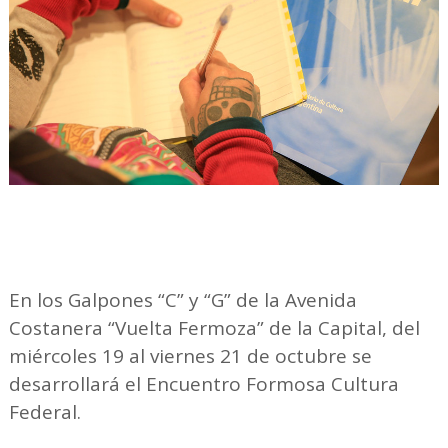
En los Galpones “C” y “G” de la Avenida
Costanera “Vuelta Fermoza” de la Capital, del
miércoles 19 al viernes 21 de octubre se
desarrollará el Encuentro Formosa Cultura
Federal.