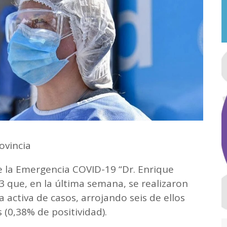
rovincia
e la Emergencia COVID-19 “Dr. Enrique
 que, en la última semana, se realizaron
a activa de casos, arrojando seis de ellos
 (0,38% de positividad).