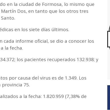
cado en la ciudad de Formosa, lo mismo que
 Martín Dos, en tanto que los otros tres
o Santo.
dicas en los siete días últimos.
 cada informe oficial, se dio a conocer los
a la fecha.
134.372; los pacientes recuperados 132.938; y
os por causa del virus es de 1.349. Los
 provincia 75.
alizados a la fecha: 1.820.959 (7,38% de