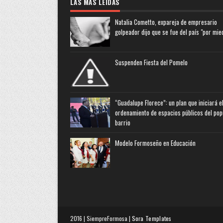
LAS MAS LEIDAS
Natalia Cometto, expareja de empresario
golpeador dijo que se fue del país "por mie
Suspenden Fiesta del Pomelo
“Guadalupe Florece”: un plan que iniciará e
ordenamiento de espacios públicos del pop
barrio
Modelo Formoseño en Educación
2016 | SiempreFormosa |
Sora Templates