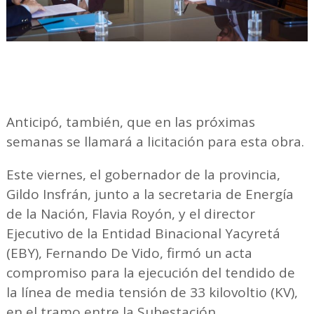
Anticipó, también, que en las próximas
semanas se llamará a licitación para esta obra.
Este viernes, el gobernador de la provincia,
Gildo Insfrán, junto a la secretaria de Energía
de la Nación, Flavia Royón, y el director
Ejecutivo de la Entidad Binacional Yacyretá
(EBY), Fernando De Vido, firmó un acta
compromiso para la ejecución del tendido de
la línea de media tensión de 33 kilovoltio (KV),
en el tramo entre la Subestación