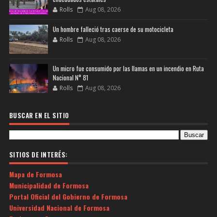
Rolls
Aug 08, 2026
Un hombre falleció tras caerse de su motocicleta
Rolls
Aug 08, 2026
Un micro fue consumido por las llamas en un incendio en Ruta
Nacional N° 81
Rolls
Aug 08, 2026
BUSCAR EN EL SITIO
SITIOS DE INTERÉS:
Mapa de Formosa
Municipalidad de Formosa
Portal Oficial del Gobierno de Formosa
Universidad Nacional de Formosa