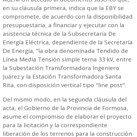
en su cláusula primera, indica que la EBY se
compromete, de acuerdo con la disponibilidad
presupuestaria, a financiar y ejecutar con la
asistencia técnica de la Subsecretaría De
Energía Eléctrica, dependiente de la Secretaría
De Energía, “la obra denominada Tendido de
Línea Media Tensión simple terna 33 kV, entre
la Subestación Transformadora Ingeniero
Juárez y la Estación Transformadora Santa
Rita, con disposición vertical tipo "line post".
Del mismo modo, en la segunda cláusula del
acta, el Gobierno de la Provincia de Formosa,
asume el compromiso de elaborar el proyecto
para la licitación y la correspondiente
liberación de los terrenos para la construcción