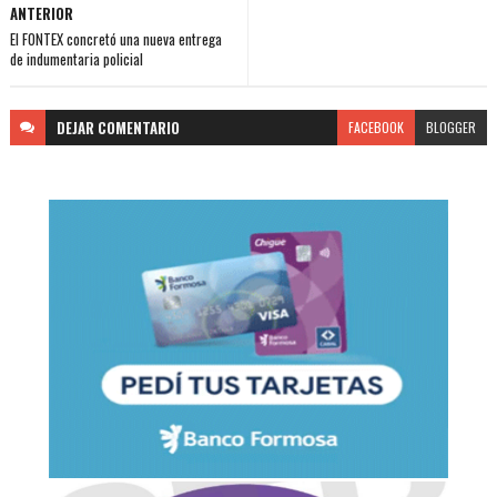
ANTERIOR
El FONTEX concretó una nueva entrega
de indumentaria policial
DEJAR
COMENTARIO
FACEBOOK
BLOGGER