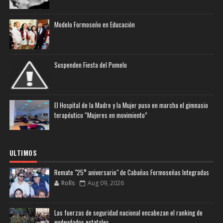
Modelo Formoseño en Educación
Suspenden Fiesta del Pomelo
El Hospital de la Madre y la Mujer puso en marcha el gimnasio
terapéutico “Mujeres en movimiento”
ULTIMOS
Remate "25° aniversario" de Cabañas Formoseñas Integradas
Rolls
Aug 09, 2026
Las fuerzas de seguridad nacional encabezan el ranking de
endeudados estatales