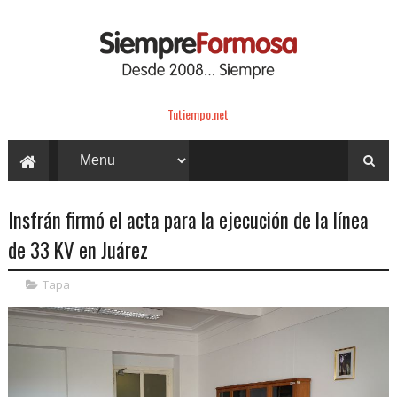
Tutiempo.net
Insfrán firmó el acta para la ejecución de la línea
de 33 KV en Juárez
Tapa