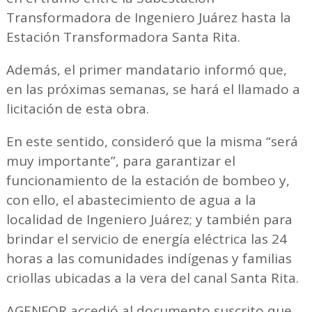
Transformadora de Ingeniero Juárez hasta la
Estación Transformadora Santa Rita.
Además, el primer mandatario informó que,
en las próximas semanas, se hará el llamado a
licitación de esta obra.
En este sentido, consideró que la misma “será
muy importante”, para garantizar el
funcionamiento de la estación de bombeo y,
con ello, el abastecimiento de agua a la
localidad de Ingeniero Juárez; y también para
brindar el servicio de energía eléctrica las 24
horas a las comunidades indígenas y familias
criollas ubicadas a la vera del canal Santa Rita.
AGENFOR accedió al documento suscrito que,