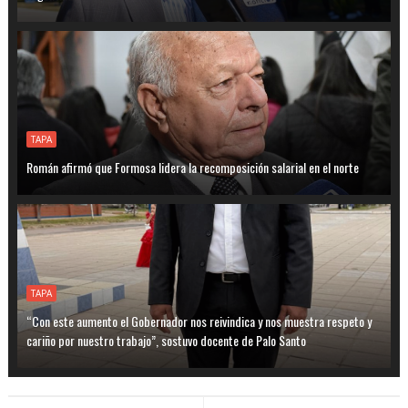
TAPA
Román afirmó que Formosa lidera la recomposición salarial en el norte
TAPA
“Con este aumento el Gobernador nos reivindica y nos muestra respeto y
cariño por nuestro trabajo”, sostuvo docente de Palo Santo