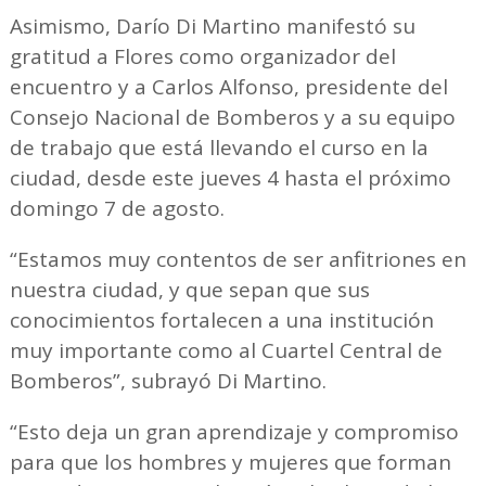
Asimismo, Darío Di Martino manifestó su
gratitud a Flores como organizador del
encuentro y a Carlos Alfonso, presidente del
Consejo Nacional de Bomberos y a su equipo
de trabajo que está llevando el curso en la
ciudad, desde este jueves 4 hasta el próximo
domingo 7 de agosto.
“Estamos muy contentos de ser anfitriones en
nuestra ciudad, y que sepan que sus
conocimientos fortalecen a una institución
muy importante como al Cuartel Central de
Bomberos”, subrayó Di Martino.
“Esto deja un gran aprendizaje y compromiso
para que los hombres y mujeres que forman