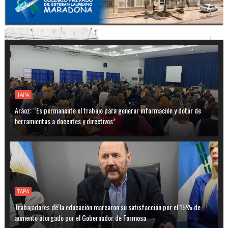
TAPA
Aráoz: “Es permanente el trabajo para generar información y dotar de
herramientas a docentes y directivos”
TAPA
Trabajadores de la educación marcaron su satisfacción por el 15% de
aumento otorgado por el Gobernador de Formosa