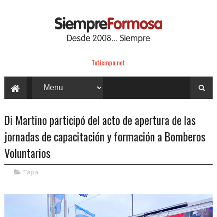
Tutiempo.net
Di Martino participó del acto de apertura de las
jornadas de capacitación y formación a Bomberos
Voluntarios
Tapa