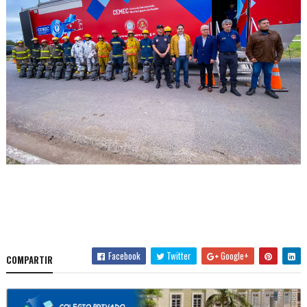
Facebook
Twitter
Google+
COMPARTIR