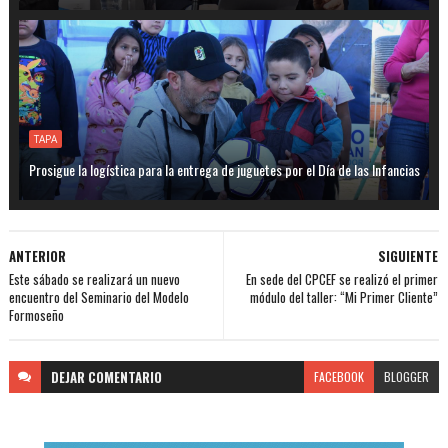
TAPA
Prosigue la logística para la entrega de juguetes por el Día de las Infancias
ANTERIOR
SIGUIENTE
Este sábado se realizará un nuevo
En sede del CPCEF se realizó el primer
encuentro del Seminario del Modelo
módulo del taller: “Mi Primer Cliente”
Formoseño
DEJAR
COMENTARIO
FACEBOOK
BLOGGER