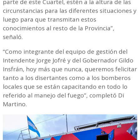
parte de este Cuartel, estén a la altura de las
circunstancias para las diferentes situaciones y
luego para que transmitan estos
conocimientos al resto de la Provincia”,
señaló.
“Como integrante del equipo de gestión del
Intendente Jorge Jofré y del Gobernador Gildo
Insfrán, hoy más que nunca, queremos felicitar
tanto a los disertantes como a los bomberos
locales que se están capacitando en todo lo
referido al manejo del fuego”, completó Di
Martino.