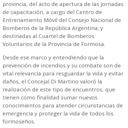
provincia, del acto de apertura de las jornadas
de capacitación, a cargo del Centro de
Entrenamiento Móvil del Consejo Nacional de
Bomberos de la República Argentina; y
destinadas al Cuartel de Bomberos
Voluntarios de la Provincia de Formosa.
Desde ese marco y entendiendo que la
prevención de incendios y su combate son de
vital relevancia para resguardar la vida y evitar
daños, el Concejal Di Martino valoró la
realización de este tipo de encuentros, que
tienen como finalidad sumar nuevos
conocimientos para atender circunstancias de
emergencia y proteger la vida de todos los
formoseños.