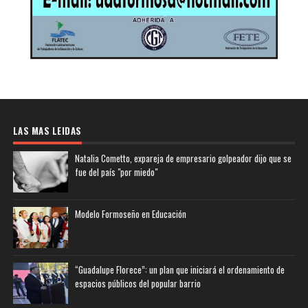
LAS MAS LEIDAS
Natalia Cometto, expareja de empresario golpeador dijo que se
fue del país "por miedo"
Modelo Formoseño en Educación
“Guadalupe Florece”: un plan que iniciará el ordenamiento de
espacios públicos del popular barrio