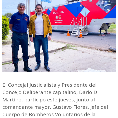
El Concejal Justicialista y Presidente del
Concejo Deliberante capitalino, Darío Di
Martino, participó este jueves, junto al
comandante mayor, Gustavo Flores, jefe del
Cuerpo de Bomberos Voluntarios de la