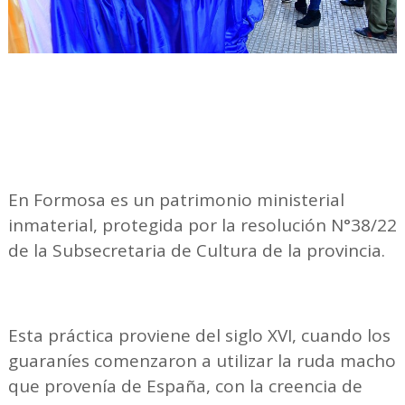
En Formosa es un patrimonio ministerial
inmaterial, protegida por la resolución N°38/22
de la Subsecretaria de Cultura de la provincia.
Esta práctica proviene del siglo XVI, cuando los
guaraníes comenzaron a utilizar la ruda macho
que provenía de España, con la creencia de