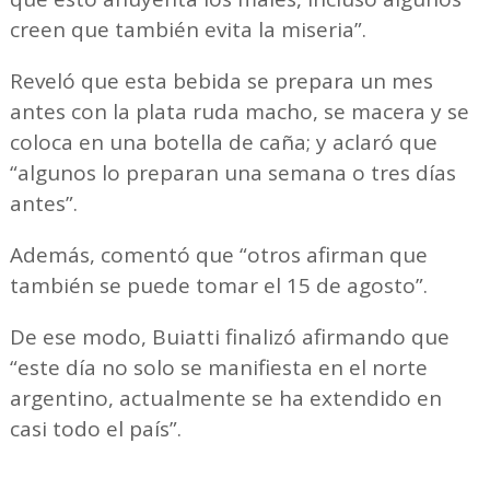
creen que también evita la miseria”.
Reveló que esta bebida se prepara un mes
antes con la plata ruda macho, se macera y se
coloca en una botella de caña; y aclaró que
“algunos lo preparan una semana o tres días
antes”.
Además, comentó que “otros afirman que
también se puede tomar el 15 de agosto”.
De ese modo, Buiatti finalizó afirmando que
“este día no solo se manifiesta en el norte
argentino, actualmente se ha extendido en
casi todo el país”.