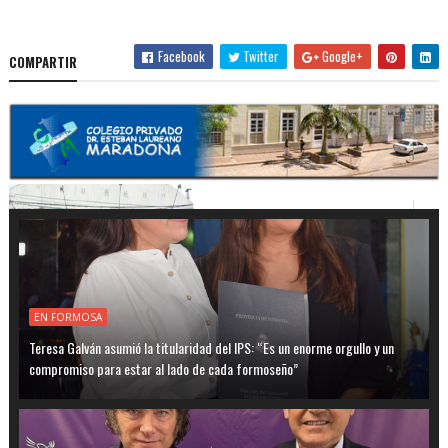
Facebook
Twitter
Google+
COMPARTIR
EN FORMOSA
Teresa Galván asumió la titularidad del IPS: “Es un enorme orgullo y un
compromiso para estar al lado de cada formoseño”