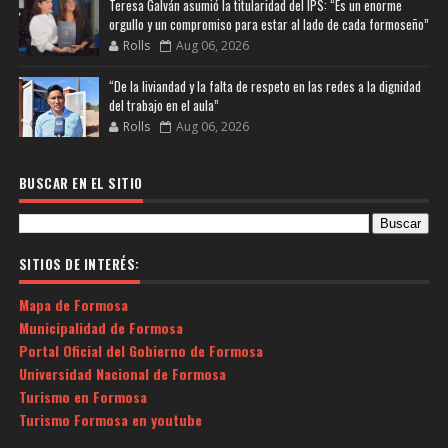
Teresa Galván asumió la titularidad del IPS: “Es un enorme
orgullo y un compromiso para estar al lado de cada formoseño”
Rolls
Aug 06, 2026
“De la liviandad y la falta de respeto en las redes a la dignidad
del trabajo en el aula”
Rolls
Aug 06, 2026
BUSCAR EN EL SITIO
SITIOS DE INTERÉS:
Mapa de Formosa
Municipalidad de Formosa
Portal Oficial del Gobierno de Formosa
Universidad Nacional de Formosa
Turismo en Formosa
Turismo Formosa en youtube