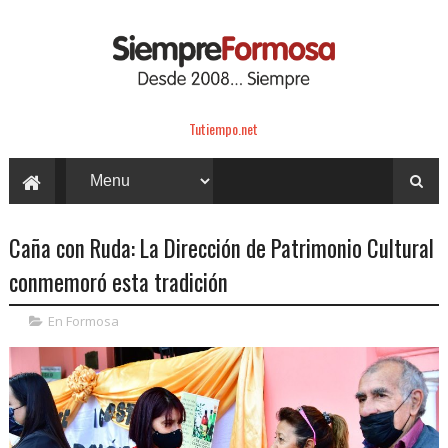
Tutiempo.net
Caña con Ruda: La Dirección de Patrimonio Cultural
conmemoró esta tradición
En Formosa