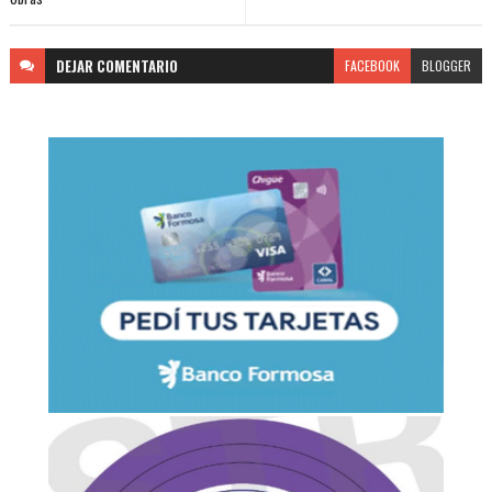
DEJAR
COMENTARIO
FACEBOOK
BLOGGER