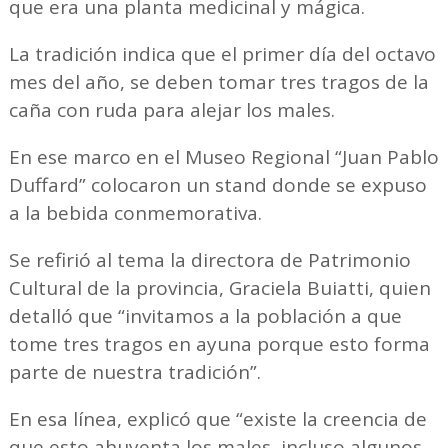
que era una planta medicinal y mágica.
La tradición indica que el primer día del octavo
mes del año, se deben tomar tres tragos de la
caña con ruda para alejar los males.
En ese marco en el Museo Regional “Juan Pablo
Duffard” colocaron un stand donde se expuso
a la bebida conmemorativa.
Se refirió al tema la directora de Patrimonio
Cultural de la provincia, Graciela Buiatti, quien
detalló que “invitamos a la población a que
tome tres tragos en ayuna porque esto forma
parte de nuestra tradición”.
En esa línea, explicó que “existe la creencia de
que esto ahuyenta los males, incluso algunos