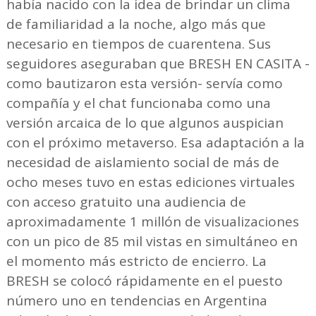
había nacido con la idea de brindar un clima
de familiaridad a la noche, algo más que
necesario en tiempos de cuarentena. Sus
seguidores aseguraban que BRESH EN CASITA -
como bautizaron esta versión- servía como
compañía y el chat funcionaba como una
versión arcaica de lo que algunos auspician
con el próximo metaverso. Esa adaptación a la
necesidad de aislamiento social de más de
ocho meses tuvo en estas ediciones virtuales
con acceso gratuito una audiencia de
aproximadamente 1 millón de visualizaciones
con un pico de 85 mil vistas en simultáneo en
el momento más estricto de encierro. La
BRESH se colocó rápidamente en el puesto
número uno en tendencias en Argentina