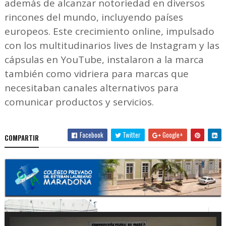
además de alcanzar notoriedad en diversos
rincones del mundo, incluyendo países
europeos. Este crecimiento online, impulsado
con los multitudinarios lives de Instagram y las
cápsulas en YouTube, instalaron a la marca
también como vidriera para marcas que
necesitaban canales alternativos para
comunicar productos y servicios.
Facebook
Twitter
Google+
COMPARTIR