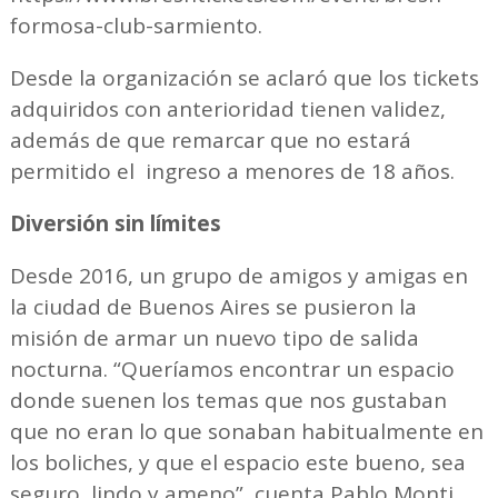
formosa-club-sarmiento.
Desde la organización se aclaró que los tickets
adquiridos con anterioridad tienen validez,
además de que remarcar que no estará
permitido el ingreso a menores de 18 años.
Diversión sin límites
Desde 2016, un grupo de amigos y amigas en
la ciudad de Buenos Aires se pusieron la
misión de armar un nuevo tipo de salida
nocturna. “Queríamos encontrar un espacio
donde suenen los temas que nos gustaban
que no eran lo que sonaban habitualmente en
los boliches, y que el espacio este bueno, sea
seguro, lindo y ameno”, cuenta Pablo Monti,