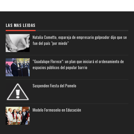
LAS MAS LEIDAS
Natalia Cometto, expareja de empresario golpeador dijo que se
fue del país "por miedo"
“Guadalupe Florece”: un plan que iniciará el ordenamiento de
espacios públicos del popular barrio
Suspenden Fiesta del Pomelo
Modelo Formoseño en Educación