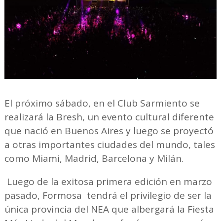
El próximo sábado, en el Club Sarmiento se
realizará la Bresh, un evento cultural diferente
que nació en Buenos Aires y luego se proyectó
a otras importantes ciudades del mundo, tales
como Miami, Madrid, Barcelona y Milán.
Luego de la exitosa primera edición en marzo
pasado, Formosa tendrá el privilegio de ser la
única provincia del NEA que albergará la Fiesta