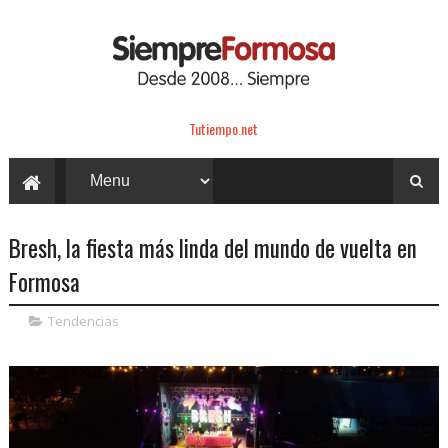
Tutiempo.net
Bresh, la fiesta más linda del mundo de vuelta en
Formosa
Tendencias