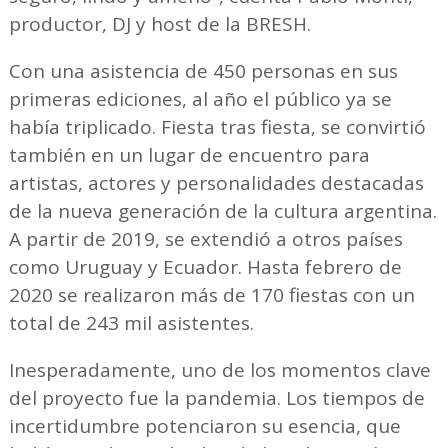
productor, DJ y host de la BRESH.
Con una asistencia de 450 personas en sus
primeras ediciones, al año el público ya se
había triplicado. Fiesta tras fiesta, se convirtió
también en un lugar de encuentro para
artistas, actores y personalidades destacadas
de la nueva generación de la cultura argentina.
A partir de 2019, se extendió a otros países
como Uruguay y Ecuador. Hasta febrero de
2020 se realizaron más de 170 fiestas con un
total de 243 mil asistentes.
Inesperadamente, uno de los momentos clave
del proyecto fue la pandemia. Los tiempos de
incertidumbre potenciaron su esencia, que