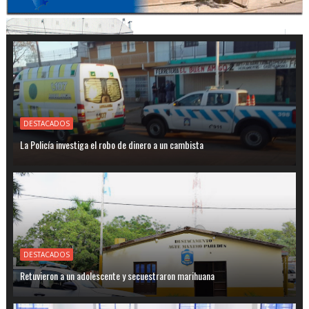
DESTACADOS
La Policía investiga el robo de dinero a un cambista
DESTACADOS
Retuvieron a un adolescente y secuestraron marihuana