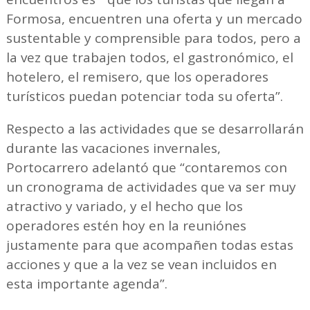
Formosa, encuentren una oferta y un mercado
sustentable y comprensible para todos, pero a
la vez que trabajen todos, el gastronómico, el
hotelero, el remisero, que los operadores
turísticos puedan potenciar toda su oferta”.
Respecto a las actividades que se desarrollarán
durante las vacaciones invernales,
Portocarrero adelantó que “contaremos con
un cronograma de actividades que va ser muy
atractivo y variado, y el hecho que los
operadores estén hoy en la reuniónes
justamente para que acompañen todas estas
acciones y que a la vez se vean incluidos en
esta importante agenda”.