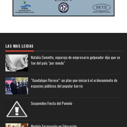
LAS MAS LEIDAS
Natalia Cometto, expareja de empresario golpeador dijo que se
fue del país "por miedo"
“Guadalupe Florece”: un plan que iniciará el ordenamiento de
espacios públicos del popular barrio
Suspenden Fiesta del Pomelo
Modelo Formoseño en Educación