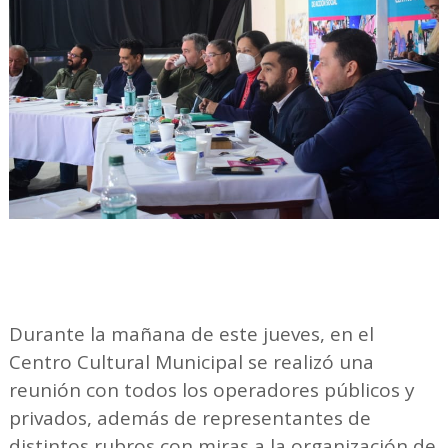
Durante la mañana de este jueves, en el
Centro Cultural Municipal se realizó una
reunión con todos los operadores públicos y
privados, además de representantes de
distintos rubros con miras a la organización de