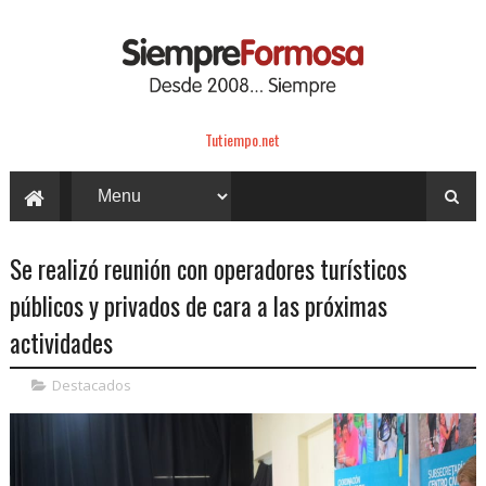
Tutiempo.net
Se realizó reunión con operadores turísticos
públicos y privados de cara a las próximas
actividades
Destacados