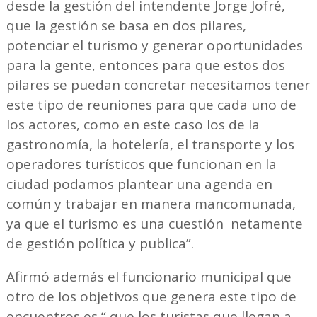
desde la gestión del intendente Jorge Jofré,
que la gestión se basa en dos pilares,
potenciar el turismo y generar oportunidades
para la gente, entonces para que estos dos
pilares se puedan concretar necesitamos tener
este tipo de reuniones para que cada uno de
los actores, como en este caso los de la
gastronomía, la hotelería, el transporte y los
operadores turísticos que funcionan en la
ciudad podamos plantear una agenda en
común y trabajar en manera mancomunada,
ya que el turismo es una cuestión netamente
de gestión política y publica”.
Afirmó además el funcionario municipal que
otro de los objetivos que genera este tipo de
encuentros es “ que los turistas que llegan a