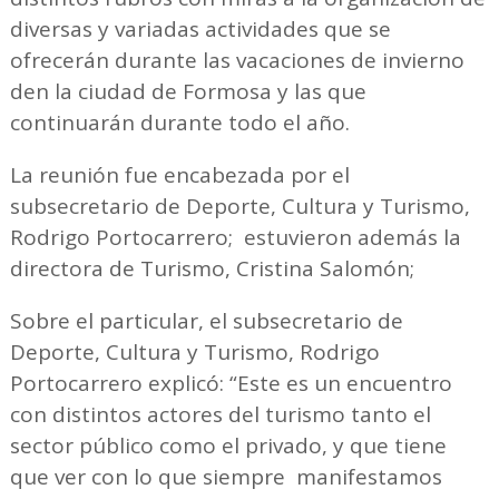
diversas y variadas actividades que se
ofrecerán durante las vacaciones de invierno
den la ciudad de Formosa y las que
continuarán durante todo el año.
La reunión fue encabezada por el
subsecretario de Deporte, Cultura y Turismo,
Rodrigo Portocarrero; estuvieron además la
directora de Turismo, Cristina Salomón;
Sobre el particular, el subsecretario de
Deporte, Cultura y Turismo, Rodrigo
Portocarrero explicó: “Este es un encuentro
con distintos actores del turismo tanto el
sector público como el privado, y que tiene
que ver con lo que siempre manifestamos