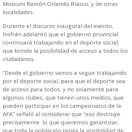
Mosconi Ramón Orlando Blasco, y de otras
localidades.
Durante el discurso inaugural del evento,
Insfrán adelantó que el gobierno provincial
continuará trabajando en el deporte social,
que brinde la posibilidad de acceso a todos los
ciudadanos.
“Desde el gobierno vamos a seguir trabajando
por el deporte social, para que el deporte sea
de acceso para todos, y no solamente para
algunos clubes, que tienen unos medios, que
pueden participar en los campeonatos de la
AFA” señaló al considerar que “eso destruye
precisamente lo que queremos garantizar,
que toda la población tenga la posibilidad de