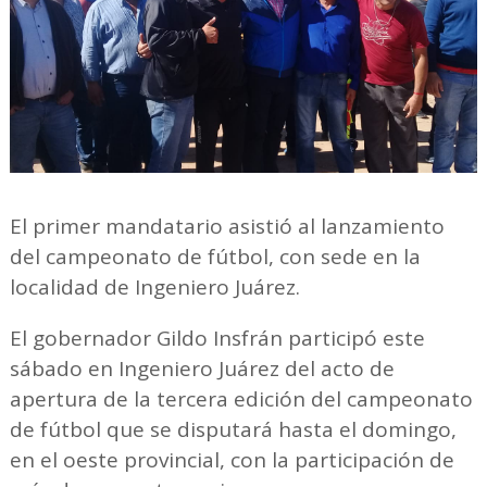
El primer mandatario asistió al lanzamiento
del campeonato de fútbol, con sede en la
localidad de Ingeniero Juárez.
El gobernador Gildo Insfrán participó este
sábado en Ingeniero Juárez del acto de
apertura de la tercera edición del campeonato
de fútbol que se disputará hasta el domingo,
en el oeste provincial, con la participación de