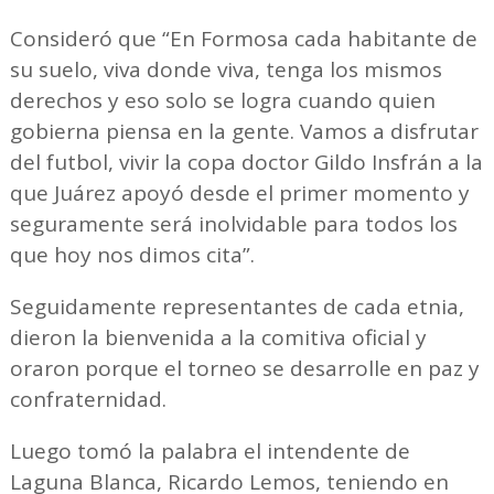
Consideró que “En Formosa cada habitante de
su suelo, viva donde viva, tenga los mismos
derechos y eso solo se logra cuando quien
gobierna piensa en la gente. Vamos a disfrutar
del futbol, vivir la copa doctor Gildo Insfrán a la
que Juárez apoyó desde el primer momento y
seguramente será inolvidable para todos los
que hoy nos dimos cita”.
Seguidamente representantes de cada etnia,
dieron la bienvenida a la comitiva oficial y
oraron porque el torneo se desarrolle en paz y
confraternidad.
Luego tomó la palabra el intendente de
Laguna Blanca, Ricardo Lemos, teniendo en