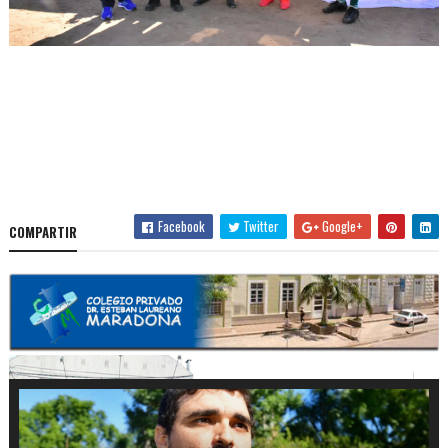
Facebook
Twitter
Google+
COMPARTIR