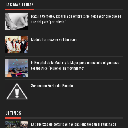
LAS MAS LEIDAS
Natalia Cometto, expareja de empresario golpeador dijo que se
fue del país "por miedo"
Modelo Formoseño en Educación
El Hospital de la Madre y la Mujer puso en marcha el gimnasio
terapéutico “Mujeres en movimiento”
Suspenden Fiesta del Pomelo
ULTIMOS
Las fuerzas de seguridad nacional encabezan el ranking de