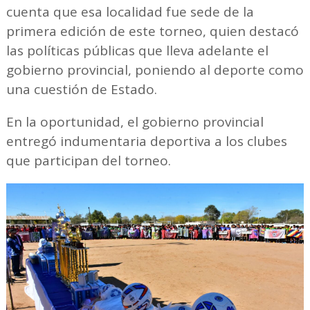
cuenta que esa localidad fue sede de la
primera edición de este torneo, quien destacó
las políticas públicas que lleva adelante el
gobierno provincial, poniendo al deporte como
una cuestión de Estado.
En la oportunidad, el gobierno provincial
entregó indumentaria deportiva a los clubes
que participan del torneo.