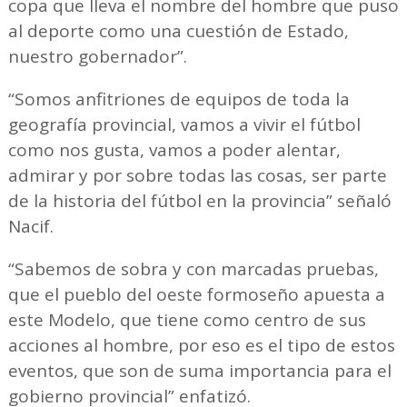
copa que lleva el nombre del hombre que puso
al deporte como una cuestión de Estado,
nuestro gobernador”.
“Somos anfitriones de equipos de toda la
geografía provincial, vamos a vivir el fútbol
como nos gusta, vamos a poder alentar,
admirar y por sobre todas las cosas, ser parte
de la historia del fútbol en la provincia” señaló
Nacif.
“Sabemos de sobra y con marcadas pruebas,
que el pueblo del oeste formoseño apuesta a
este Modelo, que tiene como centro de sus
acciones al hombre, por eso es el tipo de estos
eventos, que son de suma importancia para el
gobierno provincial” enfatizó.