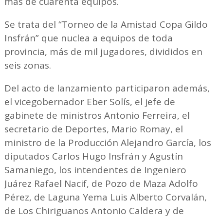
más de cuarenta equipos.
Se trata del “Torneo de la Amistad Copa Gildo
Insfrán” que nuclea a equipos de toda
provincia, más de mil jugadores, divididos en
seis zonas.
Del acto de lanzamiento participaron además,
el vicegobernador Eber Solís, el jefe de
gabinete de ministros Antonio Ferreira, el
secretario de Deportes, Mario Romay, el
ministro de la Producción Alejandro García, los
diputados Carlos Hugo Insfrán y Agustín
Samaniego, los intendentes de Ingeniero
Juárez Rafael Nacif, de Pozo de Maza Adolfo
Pérez, de Laguna Yema Luis Alberto Corvalán,
de Los Chiriguanos Antonio Caldera y de