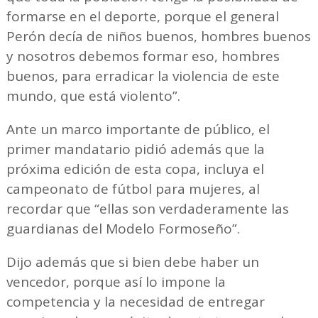
formarse en el deporte, porque el general
Perón decía de niños buenos, hombres buenos
y nosotros debemos formar eso, hombres
buenos, para erradicar la violencia de este
mundo, que está violento”.
Ante un marco importante de público, el
primer mandatario pidió además que la
próxima edición de esta copa, incluya el
campeonato de fútbol para mujeres, al
recordar que “ellas son verdaderamente las
guardianas del Modelo Formoseño”.
Dijo además que si bien debe haber un
vencedor, porque así lo impone la
competencia y la necesidad de entregar