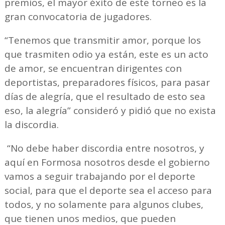
premios, el mayor éxito de este torneo es la
gran convocatoria de jugadores.
“Tenemos que transmitir amor, porque los
que trasmiten odio ya están, este es un acto
de amor, se encuentran dirigentes con
deportistas, preparadores físicos, para pasar
días de alegría, que el resultado de esto sea
eso, la alegría” consideró y pidió que no exista
la discordia.
“No debe haber discordia entre nosotros, y
aquí en Formosa nosotros desde el gobierno
vamos a seguir trabajando por el deporte
social, para que el deporte sea el acceso para
todos, y no solamente para algunos clubes,
que tienen unos medios, que pueden