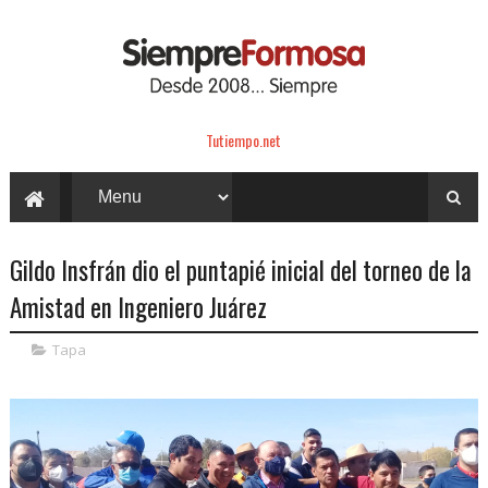
Tutiempo.net
Gildo Insfrán dio el puntapié inicial del torneo de la
Amistad en Ingeniero Juárez
Tapa