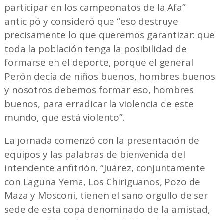
participar en los campeonatos de la Afa”
anticipó y consideró que “eso destruye
precisamente lo que queremos garantizar: que
toda la población tenga la posibilidad de
formarse en el deporte, porque el general
Perón decía de niños buenos, hombres buenos
y nosotros debemos formar eso, hombres
buenos, para erradicar la violencia de este
mundo, que está violento”.
La jornada comenzó con la presentación de
equipos y las palabras de bienvenida del
intendente anfitrión. “Juárez, conjuntamente
con Laguna Yema, Los Chiriguanos, Pozo de
Maza y Mosconi, tienen el sano orgullo de ser
sede de esta copa denominado de la amistad,