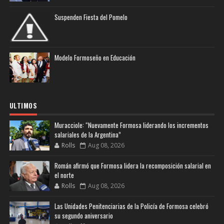
Suspenden Fiesta del Pomelo
Modelo Formoseño en Educación
ULTIMOS
Muracciole: “Nuevamente Formosa liderando los incrementos
salariales de la Argentina”
Rolls
Aug 08, 2026
Román afirmó que Formosa lidera la recomposición salarial en
el norte
Rolls
Aug 08, 2026
Las Unidades Penitenciarias de la Policía de Formosa celebró
su segundo aniversario