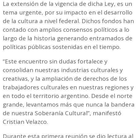
La extensión de la vigencia de dicha Ley, es un
tema urgente, por su impacto en el desarrollo
de la cultura a nivel federal. Dichos fondos han
contado con amplios consensos políticos a lo
largo de la historia generando entramados de
políticas públicas sostenidas en el tiempo.
“Este encuentro sin dudas fortalece y
consolidan nuestras industrias culturales y
creativas, y la ampliación de derechos de los
trabajadores culturales en nuestras regiones y
en todo el territorio argentino. Desde el norte
grande, levantamos más que nunca la bandera
de nuestra Soberanía Cultural”, manifestó
Cristian Velazco.
Durante esta primera reunión se dio lectura al