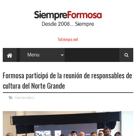
Tutiempo.net
Formosa participó de la reunión de responsables de
cultura del Norte Grande
Generales