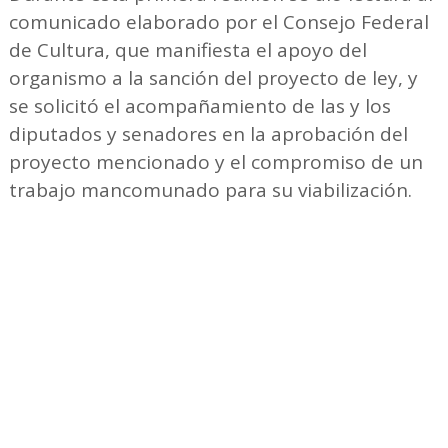
comunicado elaborado por el Consejo Federal
de Cultura, que manifiesta el apoyo del
organismo a la sanción del proyecto de ley, y
se solicitó el acompañamiento de las y los
diputados y senadores en la aprobación del
proyecto mencionado y el compromiso de un
trabajo mancomunado para su viabilización.