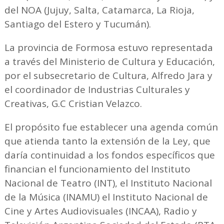
del NOA (Jujuy, Salta, Catamarca, La Rioja,
Santiago del Estero y Tucumán).
La provincia de Formosa estuvo representada
a través del Ministerio de Cultura y Educación,
por el subsecretario de Cultura, Alfredo Jara y
el coordinador de Industrias Culturales y
Creativas, G.C Cristian Velazco.
El propósito fue establecer una agenda común
que atienda tanto la extensión de la Ley, que
daría continuidad a los fondos específicos que
financian el funcionamiento del Instituto
Nacional de Teatro (INT), el Instituto Nacional
de la Música (INAMU) el Instituto Nacional de
Cine y Artes Audiovisuales (INCAA), Radio y