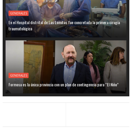
GENERALES
En el Hospital distrital de Las Lomitas fue concretada la primera cirugía
traumatológica
GENERALES
Formosa es la única provincia con un plan de contingencia para “El Niño”