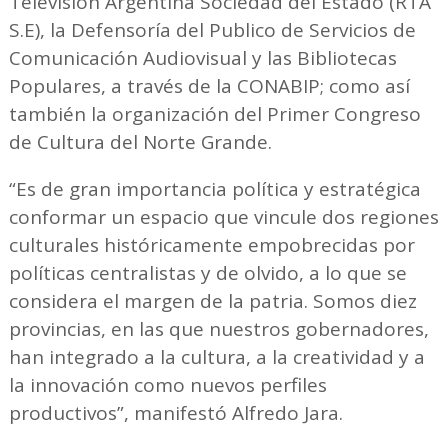
Televisión Argentina Sociedad del Estado (RTA
S.E), la Defensoría del Publico de Servicios de
Comunicación Audiovisual y las Bibliotecas
Populares, a través de la CONABIP; como así
también la organización del Primer Congreso
de Cultura del Norte Grande.
“Es de gran importancia política y estratégica
conformar un espacio que vincule dos regiones
culturales históricamente empobrecidas por
políticas centralistas y de olvido, a lo que se
considera el margen de la patria. Somos diez
provincias, en las que nuestros gobernadores,
han integrado a la cultura, a la creatividad y a
la innovación como nuevos perfiles
productivos”, manifestó Alfredo Jara.