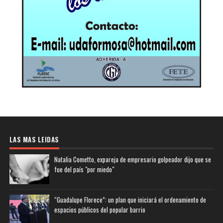
LAS MAS LEIDAS
Natalia Cometto, expareja de empresario golpeador dijo que se
fue del país "por miedo"
“Guadalupe Florece”: un plan que iniciará el ordenamiento de
espacios públicos del popular barrio