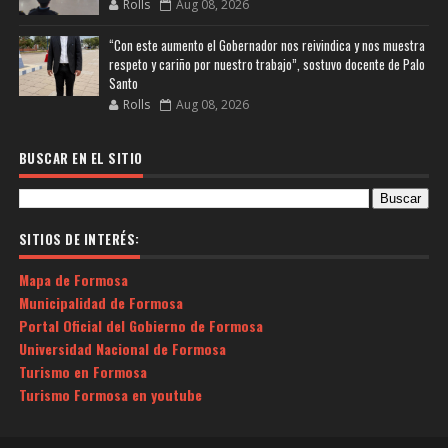
Rolls
Aug 08, 2026
“Con este aumento el Gobernador nos reivindica y nos muestra
respeto y cariño por nuestro trabajo”, sostuvo docente de Palo
Santo
Rolls
Aug 08, 2026
BUSCAR EN EL SITIO
SITIOS DE INTERÉS:
Mapa de Formosa
Municipalidad de Formosa
Portal Oficial del Gobierno de Formosa
Universidad Nacional de Formosa
Turismo en Formosa
Turismo Formosa en youtube