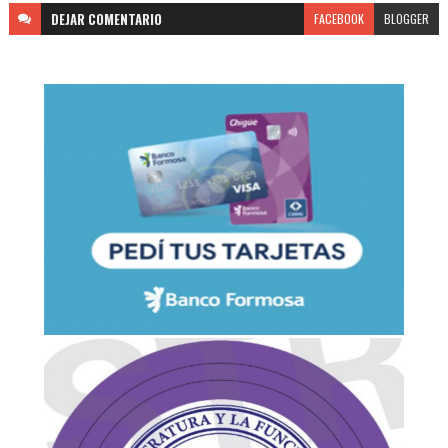
DEJAR
COMENTARIO
FACEBOOK
BLOGGER