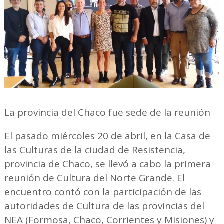
La provincia del Chaco fue sede de la reunión
El pasado miércoles 20 de abril, en la Casa de
las Culturas de la ciudad de Resistencia,
provincia de Chaco, se llevó a cabo la primera
reunión de Cultura del Norte Grande. El
encuentro contó con la participación de las
autoridades de Cultura de las provincias del
NEA (Formosa, Chaco, Corrientes y Misiones) y