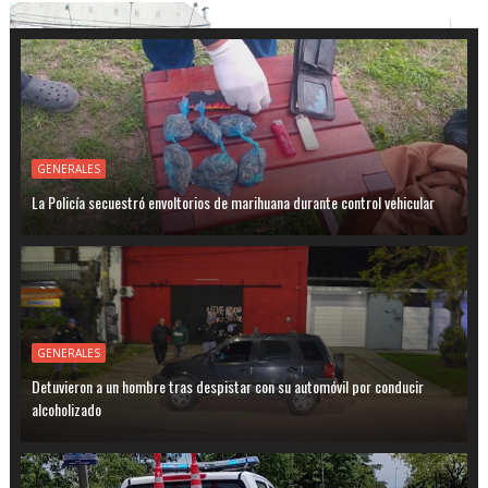
GENERALES
La Policía secuestró envoltorios de marihuana durante control vehicular
GENERALES
Detuvieron a un hombre tras despistar con su automóvil por conducir
alcoholizado