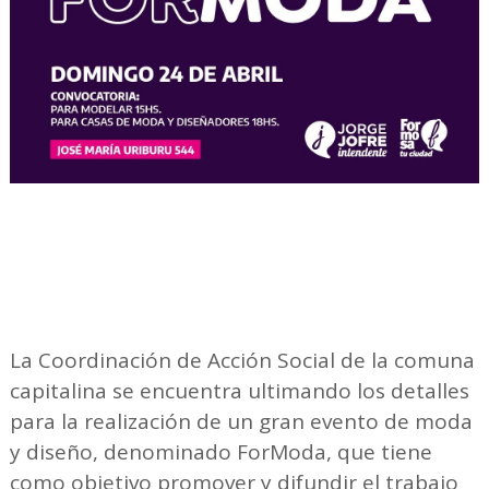
La Coordinación de Acción Social de la comuna
capitalina se encuentra ultimando los detalles
para la realización de un gran evento de moda
y diseño, denominado ForModa, que tiene
como objetivo promover y difundir el trabajo