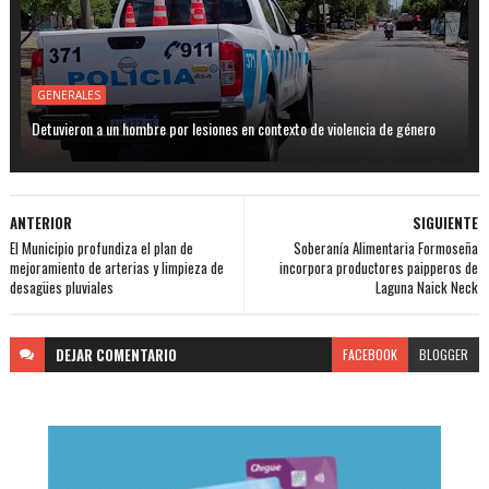
GENERALES
Detuvieron a un hombre por lesiones en contexto de violencia de género
ANTERIOR
SIGUIENTE
El Municipio profundiza el plan de
Soberanía Alimentaria Formoseña
mejoramiento de arterias y limpieza de
incorpora productores paipperos de
desagües pluviales
Laguna Naick Neck
DEJAR
COMENTARIO
FACEBOOK
BLOGGER