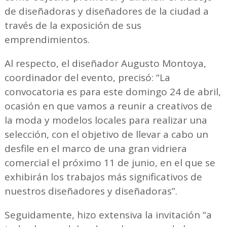
de diseñadoras y diseñadores de la ciudad a
través de la exposición de sus
emprendimientos.
Al respecto, el diseñador Augusto Montoya,
coordinador del evento, precisó: “La
convocatoria es para este domingo 24 de abril,
ocasión en que vamos a reunir a creativos de
la moda y modelos locales para realizar una
selección, con el objetivo de llevar a cabo un
desfile en el marco de una gran vidriera
comercial el próximo 11 de junio, en el que se
exhibirán los trabajos más significativos de
nuestros diseñadores y diseñadoras”.
Seguidamente, hizo extensiva la invitación “a