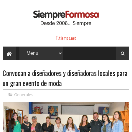
Tutiempo.net
Convocan a diseñadores y diseñadoras locales para
un gran evento de moda
Generales