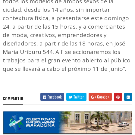
todos los modelos de ambos sexos de la
ciudad, desde los 14 años, sin importar
contextura física, a presentarse este domingo
24, a partir de las 15 horas, y a comerciantes
de moda, creativos, emprendedores y
diseñadores, a partir de las 18 horas, en José
María Uriburu 544. Allí seleccionaremos los
trabajos para el gran evento abierto al público
que se llevará a cabo el próximo 11 de junio”.
Facebook
Twitter
Google+
COMPARTIR