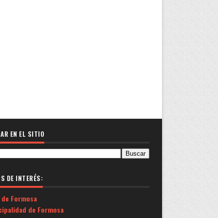
AR EN EL SITIO
OS DE INTERÉS:
 de Formosa
cipalidad de Formosa