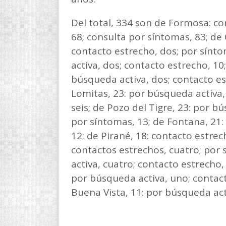
Del total, 334 son de Formosa: co
68; consulta por síntomas, 83; de 
contacto estrecho, dos; por sínto
activa, dos; contacto estrecho, 10
búsqueda activa, dos; contacto es
Lomitas, 23: por búsqueda activa,
seis; de Pozo del Tigre, 23: por bú
por síntomas, 13; de Fontana, 21:
12; de Pirané, 18: contacto estrech
contactos estrechos, cuatro; por 
activa, cuatro; contacto estrecho,
por búsqueda activa, uno; contact
Buena Vista, 11: por búsqueda acti