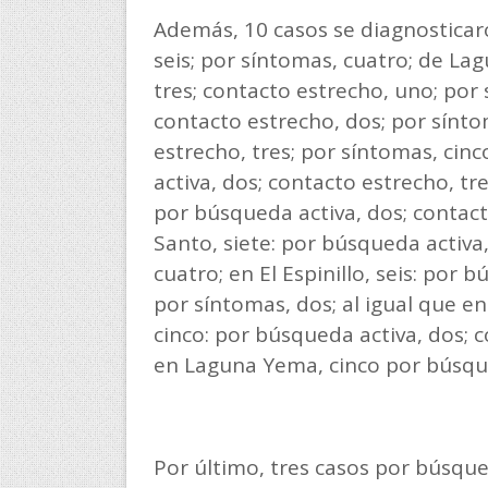
Además, 10 casos se diagnosticar
seis; por síntomas, cuatro; de La
tres; contacto estrecho, uno; por 
contacto estrecho, dos; por síntom
estrecho, tres; por síntomas, cinc
activa, dos; contacto estrecho, tre
por búsqueda activa, dos; contact
Santo, siete: por búsqueda activa
cuatro; en El Espinillo, seis: por 
por síntomas, dos; al igual que e
cinco: por búsqueda activa, dos; 
en Laguna Yema, cinco por búsque
Por último, tres casos por búsque