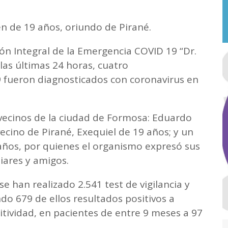
n de 19 años, oriundo de Pirané.
ón Integral de la Emergencia COVID 19 “Dr.
las últimas 24 horas, cuatro
9 fueron diagnosticados con coronavirus en
 vecinos de la ciudad de Formosa: Eduardo
ecino de Pirané, Exequiel de 19 años; y un
 años, por quienes el organismo expresó sus
iares y amigos.
e han realizado 2.541 test de vigilancia y
do 679 de ellos resultados positivos a
itividad, en pacientes de entre 9 meses a 97