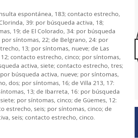
nsulta espontánea, 183; contacto estrecho,
Clorinda, 39: por búsqueda activa, 18;
mas, 19; de El Colorado, 34: por búsqueda
; por síntomas, 22; de Belgrano, 24: por
trecho, 13; por síntomas, nueve; de Las
 12; contacto estrecho, cinco; por síntomas,
squeda activa, siete; contacto estrecho, tres;
 por búsqueda activa, nueve; por síntomas,
o, dos; por síntomas, 16; de Villa 213, 17:
síntomas, 13; de Ibarreta, 16: por búsqueda
 siete; por síntomas, cinco; de Güemes, 12:
o estrecho, seis; por síntomas, cinco; de
va, seis; contacto estrecho, cinco.