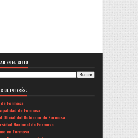
AR EN EL SITIO
OS DE INTERÉS:
 de Formosa
cipalidad de Formosa
l Oficial del Gobierno de Formosa
ersidad Nacional de Formosa
smo en Formosa