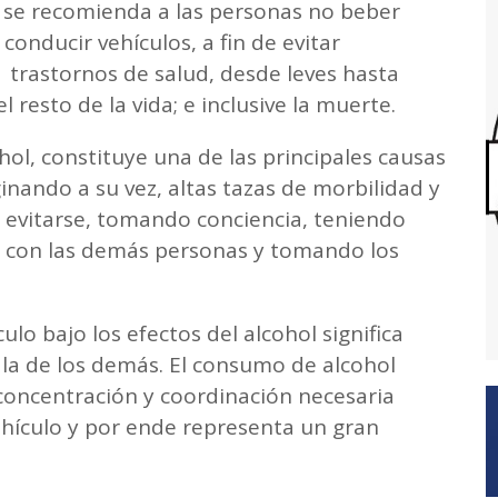
 se recomienda a las personas no beber
onducir vehículos, a fin de evitar
trastornos de salud, desde leves hasta
l resto de la vida; e inclusive la muerte.
hol, constituye una de las principales causas
ginando a su vez, altas tazas de morbilidad y
evitarse, tomando conciencia, teniendo
 con las demás personas y tomando los
lo bajo los efectos del alcohol significa
y la de los demás. El consumo de alcohol
 concentración y coordinación necesaria
ehículo y por ende representa un gran