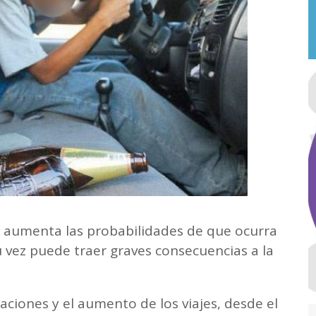
e aumenta las probabilidades de que ocurra
u vez puede traer graves consecuencias a la
aciones y el aumento de los viajes, desde el