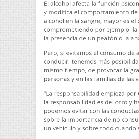
El alcohol afecta la función psico
y modifica el comportamiento de 
alcohol en la sangre, mayor es el 
comprometiendo por ejemplo, la h
la presencia de un peatón o la ap
Pero, si evitamos el consumo de
conducir, tenemos más posibilidad
mismo tiempo, de provocar la gra
personas y en las familias de las 
“La responsabilidad empieza por
la responsabilidad es del otro y
podemos evitar con las conductas 
sobre la importancia de no consu
un vehículo y sobre todo cuando 