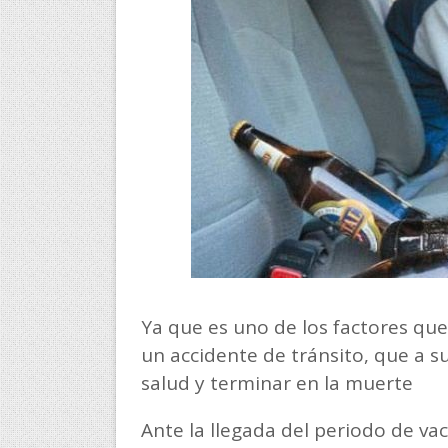
Ya que es uno de los factores qu
un accidente de tránsito, que a s
salud y terminar en la muerte
Ante la llegada del periodo de vac