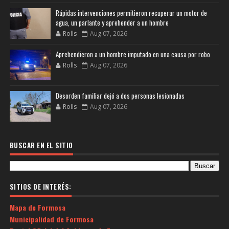
Rápidas intervenciones permitieron recuperar un motor de
agua, un parlante y aprehender a un hombre
Rolls
Aug 07, 2026
Aprehendieron a un hombre imputado en una causa por robo
Rolls
Aug 07, 2026
Desorden familiar dejó a dos personas lesionadas
Rolls
Aug 07, 2026
BUSCAR EN EL SITIO
SITIOS DE INTERÉS:
Mapa de Formosa
Municipalidad de Formosa