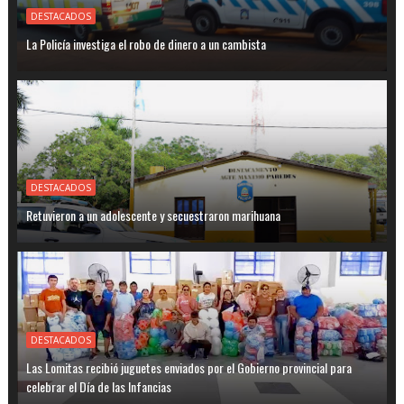
DESTACADOS
La Policía investiga el robo de dinero a un cambista
DESTACADOS
Retuvieron a un adolescente y secuestraron marihuana
DESTACADOS
Las Lomitas recibió juguetes enviados por el Gobierno provincial para
celebrar el Día de las Infancias