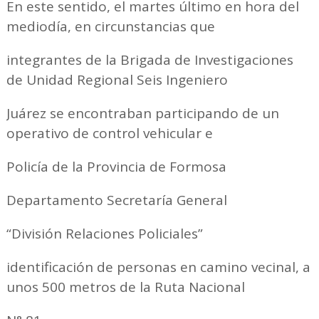
En este sentido, el martes último en hora del
mediodía, en circunstancias que
integrantes de la Brigada de Investigaciones
de Unidad Regional Seis Ingeniero
Juárez se encontraban participando de un
operativo de control vehicular e
Policía de la Provincia de Formosa
Departamento Secretaría General
“División Relaciones Policiales”
identificación de personas en camino vecinal, a
unos 500 metros de la Ruta Nacional