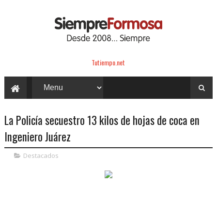
Tutiempo.net
La Policía secuestro 13 kilos de hojas de coca en
Ingeniero Juárez
Destacados