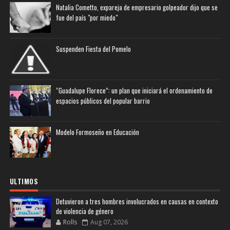
Natalia Cometto, expareja de empresario golpeador dijo que se
fue del país "por miedo"
Suspenden Fiesta del Pomelo
“Guadalupe Florece”: un plan que iniciará el ordenamiento de
espacios públicos del popular barrio
Modelo Formoseño en Educación
ULTIMOS
Detuvieron a tres hombres involucrados en causas en contexto
de violencia de género
Rolls
Aug 07, 2026