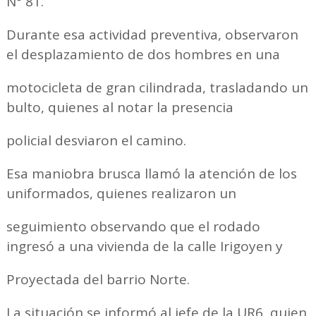
N° 81.
Durante esa actividad preventiva, observaron
el desplazamiento de dos hombres en una
motocicleta de gran cilindrada, trasladando un
bulto, quienes al notar la presencia
policial desviaron el camino.
Esa maniobra brusca llamó la atención de los
uniformados, quienes realizaron un
seguimiento observando que el rodado
ingresó a una vivienda de la calle Irigoyen y
Proyectada del barrio Norte.
La situación se informó al jefe de la UR6, quien