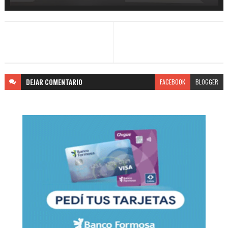
DEJAR
COMENTARIO
FACEBOOK
BLOGGER