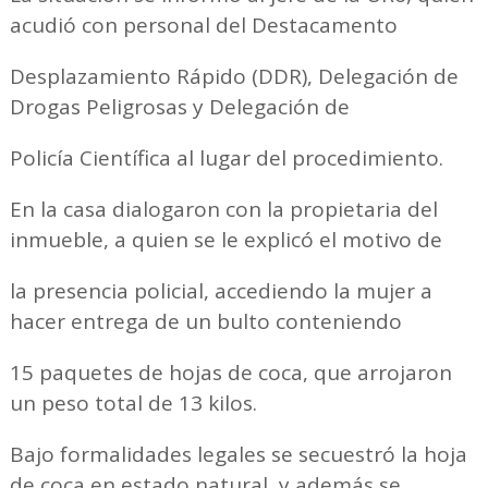
acudió con personal del Destacamento
Desplazamiento Rápido (DDR), Delegación de
Drogas Peligrosas y Delegación de
Policía Científica al lugar del procedimiento.
En la casa dialogaron con la propietaria del
inmueble, a quien se le explicó el motivo de
la presencia policial, accediendo la mujer a
hacer entrega de un bulto conteniendo
15 paquetes de hojas de coca, que arrojaron
un peso total de 13 kilos.
Bajo formalidades legales se secuestró la hoja
de coca en estado natural, y además se