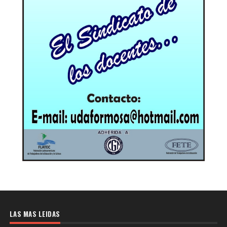
LAS MAS LEIDAS