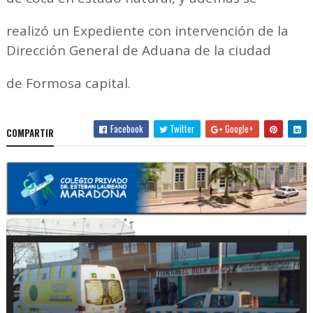
realizó un Expediente con intervención de la
Dirección General de Aduana de la ciudad
de Formosa capital.
Facebook
Twitter
Google+
COMPARTIR