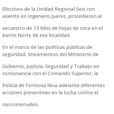
Efectivos de la Unidad Regional Seis con
asiento en Ingeniero Juárez, procedieron al
secuestro de 13 kilos de hojas de coca en el
barrio Norte de esa localidad.
En el marco de las políticas públicas de
seguridad, lineamientos del Ministerio de
Gobierno, Justicia, Seguridad y Trabajo en
consonancia con el Comando Superior, la
Policía de Formosa lleva adelante diferentes
acciones preventivas en la lucha contra el
narcomenudeo.