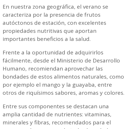
En nuestra zona geográfica, el verano se
caracteriza por la presencia de frutos
autóctonos de estación, con excelentes
propiedades nutritivas que aportan
importantes beneficios a la salud.
Frente a la oportunidad de adquirirlos
fácilmente, desde el Ministerio de Desarrollo
Humano, recomiendan aprovechar las
bondades de estos alimentos naturales, como
por ejemplo el mango y la guayaba, entre
otros de riquísimos sabores, aromas y colores.
Entre sus componentes se destacan una
amplia cantidad de nutrientes: vitaminas,
minerales y fibras, recomendados para el