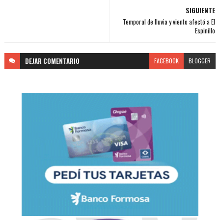
SIGUIENTE
Temporal de lluvia y viento afectó a El
Espinillo
DEJAR
COMENTARIO
FACEBOOK
BLOGGER