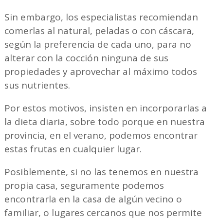
Sin embargo, los especialistas recomiendan
comerlas al natural, peladas o con cáscara,
según la preferencia de cada uno, para no
alterar con la cocción ninguna de sus
propiedades y aprovechar al máximo todos
sus nutrientes.
Por estos motivos, insisten en incorporarlas a
la dieta diaria, sobre todo porque en nuestra
provincia, en el verano, podemos encontrar
estas frutas en cualquier lugar.
Posiblemente, si no las tenemos en nuestra
propia casa, seguramente podemos
encontrarla en la casa de algún vecino o
familiar, o lugares cercanos que nos permite