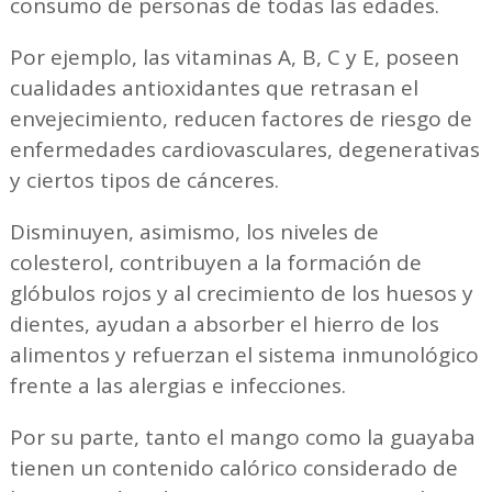
consumo de personas de todas las edades.
Por ejemplo, las vitaminas A, B, C y E, poseen
cualidades antioxidantes que retrasan el
envejecimiento, reducen factores de riesgo de
enfermedades cardiovasculares, degenerativas
y ciertos tipos de cánceres.
Disminuyen, asimismo, los niveles de
colesterol, contribuyen a la formación de
glóbulos rojos y al crecimiento de los huesos y
dientes, ayudan a absorber el hierro de los
alimentos y refuerzan el sistema inmunológico
frente a las alergias e infecciones.
Por su parte, tanto el mango como la guayaba
tienen un contenido calórico considerado de