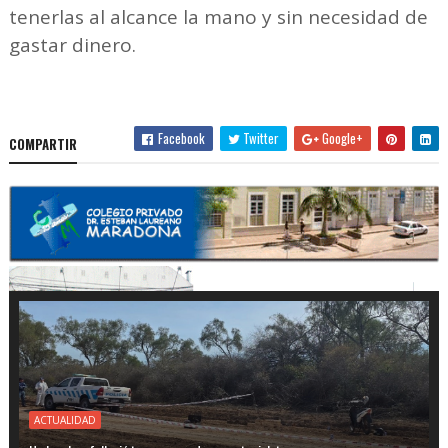
tenerlas al alcance la mano y sin necesidad de
gastar dinero.
Facebook
Twitter
Google+
COMPARTIR
ACTUALIDAD