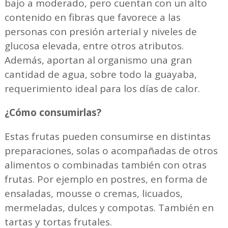
bajo a moderado, pero cuentan con un alto
contenido en fibras que favorece a las
personas con presión arterial y niveles de
glucosa elevada, entre otros atributos.
Además, aportan al organismo una gran
cantidad de agua, sobre todo la guayaba,
requerimiento ideal para los días de calor.
¿Cómo consumirlas?
Estas frutas pueden consumirse en distintas
preparaciones, solas o acompañadas de otros
alimentos o combinadas también con otras
frutas. Por ejemplo en postres, en forma de
ensaladas, mousse o cremas, licuados,
mermeladas, dulces y compotas. También en
tartas y tortas frutales.