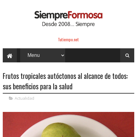
Tutiempo.net
Frutos tropicales autóctonos al alcance de todos:
sus beneficios para la salud
Actualidad