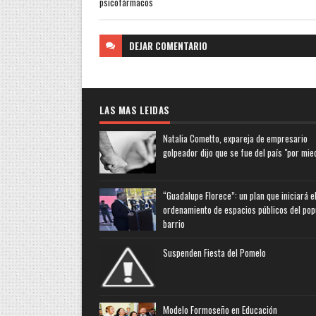
psicofármacos
DEJAR
COMENTARIO
LAS MAS LEIDAS
Natalia Cometto, expareja de empresario
golpeador dijo que se fue del país "por mie
“Guadalupe Florece”: un plan que iniciará e
ordenamiento de espacios públicos del pop
barrio
Suspenden Fiesta del Pomelo
Modelo Formoseño en Educación