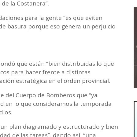
a de la Costanera”.
ciones para la gente “es que eviten
 de basura porque eso genera un perjuicio
hondó que están “bien distribuidas lo que
cos para hacer frente a distintas
cación estratégica en el orden provincial.
ble del Cuerpo de Bomberos que “ya
dad en lo que consideramos la temporada
dios.
un plan diagramado y estructurado y bien
vidad de las tareas”, dando así “una