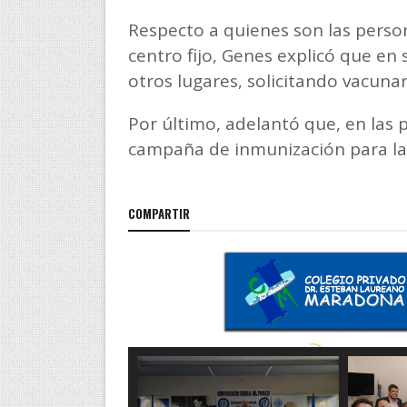
Respecto a quienes son las perso
centro fijo, Genes explicó que en
otros lugares, solicitando vacunar
Por último, adelantó que, en la
campaña de inmunización para las
COMPARTIR