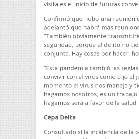
visita es el inicio de futuras conve
Confirmó que hubo una reunión en
adelantó que habrá más reunione
“También obviamente transmitiré
seguridad, porque el delito no tie
conjunta. Hay cosas por hacer, h
“Esta pandemia cambió las regla
convivir con el virus como dijo el 
momento el virus nos maneja y ti
hagamos nosotros, es un trabajo c
hagamos será a favor de la salud 
Cepa Delta
Consultado si la incidencia de la 