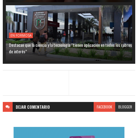
EN FORMOSA
Destacan que la ciencia y la tecnología “tienen aplicación en todos los rubros
de interés”
DEJAR
COMENTARIO
FACEBOOK
BLOGGER