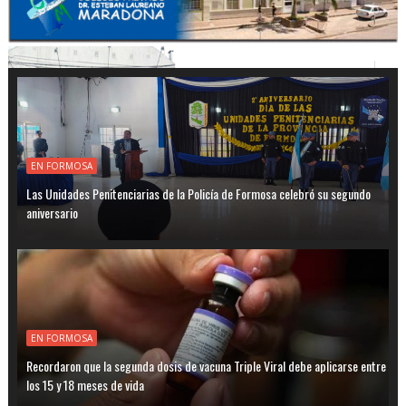
EN FORMOSA
Las Unidades Penitenciarias de la Policía de Formosa celebró su segundo
aniversario
EN FORMOSA
Recordaron que la segunda dosis de vacuna Triple Viral debe aplicarse entre
los 15 y 18 meses de vida