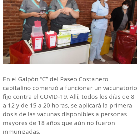
En el Galpón “C” del Paseo Costanero
capitalino comenzó a funcionar un vacunatorio
fijo contra el COVID-19. Allí, todos los días de 8
a 12 y de 15 a 20 horas, se aplicará la primera
dosis de las vacunas disponibles a personas
mayores de 18 años que aún no fueron
inmunizadas.