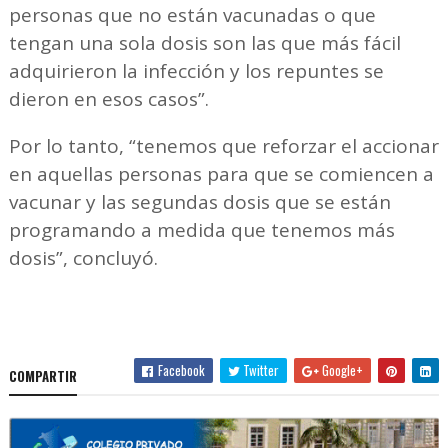
personas que no están vacunadas o que
tengan una sola dosis son las que más fácil
adquirieron la infección y los repuntes se
dieron en esos casos”.
Por lo tanto, “tenemos que reforzar el accionar
en aquellas personas para que se comiencen a
vacunar y las segundas dosis que se están
programando a medida que tenemos más
dosis”, concluyó.
Facebook
Twitter
Google+
COMPARTIR