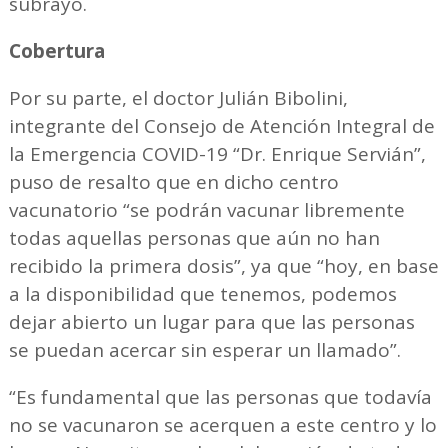
subrayó.
Cobertura
Por su parte, el doctor Julián Bibolini,
integrante del Consejo de Atención Integral de
la Emergencia COVID-19 “Dr. Enrique Servián”,
puso de resalto que en dicho centro
vacunatorio “se podrán vacunar libremente
todas aquellas personas que aún no han
recibido la primera dosis”, ya que “hoy, en base
a la disponibilidad que tenemos, podemos
dejar abierto un lugar para que las personas
se puedan acercar sin esperar un llamado”.
“Es fundamental que las personas que todavía
no se vacunaron se acerquen a este centro y lo