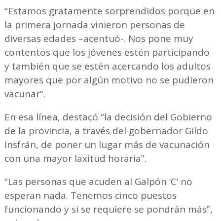
“Estamos gratamente sorprendidos porque en
la primera jornada vinieron personas de
diversas edades –acentuó-. Nos pone muy
contentos que los jóvenes estén participando
y también que se estén acercando los adultos
mayores que por algún motivo no se pudieron
vacunar”.
En esa línea, destacó “la decisión del Gobierno
de la provincia, a través del gobernador Gildo
Insfrán, de poner un lugar más de vacunación
con una mayor laxitud horaria”.
“Las personas que acuden al Galpón ‘C’ no
esperan nada. Tenemos cinco puestos
funcionando y si se requiere se pondrán más”,