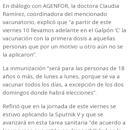
En diálogo con AGENFOR, la doctora Claudia
Ramírez, coordinadora del mencionado
vacunatorio, explicó que “a partir de este
viernes 10 llevamos adelante en el Galpón ‘C’ la
vacunación con la primera dosis a aquellas
personas que por un motivo u otro aún no se
la aplicaron”.
La inmunización “será para las personas de 18
años o más, de lunes a lunes, porque se va a
vacunar todos los días, a excepción de los dos
domingos donde habrá elecciones”.
Refirió que en la jornada de este viernes se
estuvo aplicando la Sputnik V y que se
avanzará en esta tarea sanitaria “de acuerdo a