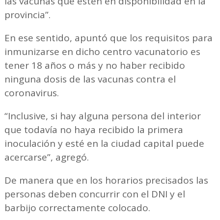
las vacunas que estén en disponibilidad en la
provincia”.
En ese sentido, apuntó que los requisitos para
inmunizarse en dicho centro vacunatorio es
tener 18 años o más y no haber recibido
ninguna dosis de las vacunas contra el
coronavirus.
“Inclusive, si hay alguna persona del interior
que todavía no haya recibido la primera
inoculación y esté en la ciudad capital puede
acercarse”, agregó.
De manera que en los horarios precisados las
personas deben concurrir con el DNI y el
barbijo correctamente colocado.