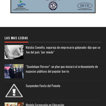
LAS MAS LEIDAS
Natalia Cometto, expareja de empresario golpeador dijo que se
fue del país "por miedo"
“Guadalupe Florece”: un plan que iniciará el ordenamiento de
espacios públicos del popular barrio
Suspenden Fiesta del Pomelo
Modelo Formoseño en Educación