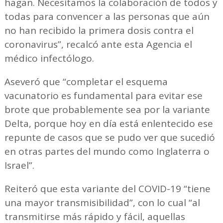
hagan. Necesitamos la colaboración de todos y
todas para convencer a las personas que aún
no han recibido la primera dosis contra el
coronavirus”, recalcó ante esta Agencia el
médico infectólogo.
Aseveró que “completar el esquema
vacunatorio es fundamental para evitar ese
brote que probablemente sea por la variante
Delta, porque hoy en día está enlentecido ese
repunte de casos que se pudo ver que sucedió
en otras partes del mundo como Inglaterra o
Israel”.
Reiteró que esta variante del COVID-19 “tiene
una mayor transmisibilidad”, con lo cual “al
transmitirse más rápido y fácil, aquellas