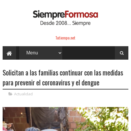
Tutiempo.net
Solicitan a las familias continuar con las medidas
para prevenir el coronavirus y el dengue
Actualidad