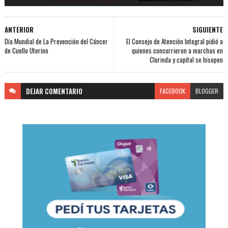
ANTERIOR
SIGUIENTE
Día Mundial de La Prevención del Cáncer
El Consejo de Atención Integral pidió a
de Cuello Uterino
quienes concurrieron a marchas en
Clorinda y capital se hisopen
DEJAR
COMENTARIO
FACEBOOK
BLOGGER