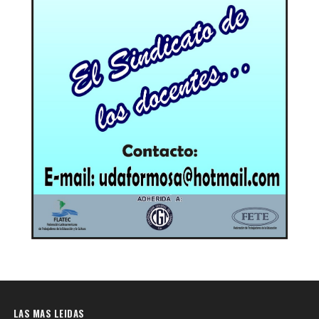
LAS MAS LEIDAS