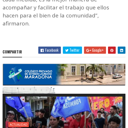
acompañar y facilitar el trabajo que ellos
hacen para el bien de la comunidad”,
afirmaron.
Facebook
Twitter
Google+
COMPARTIR
ACTUALIDAD