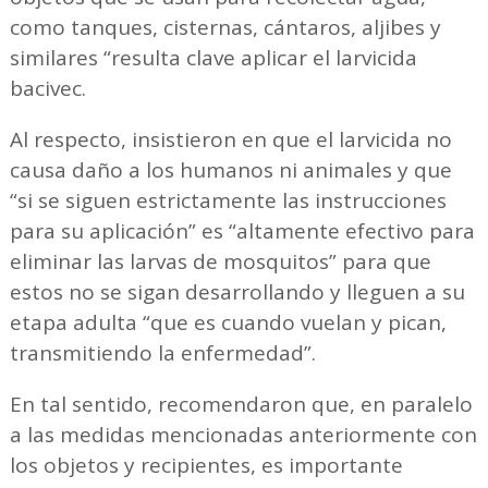
como tanques, cisternas, cántaros, aljibes y
similares “resulta clave aplicar el larvicida
bacivec.
Al respecto, insistieron en que el larvicida no
causa daño a los humanos ni animales y que
“si se siguen estrictamente las instrucciones
para su aplicación” es “altamente efectivo para
eliminar las larvas de mosquitos” para que
estos no se sigan desarrollando y lleguen a su
etapa adulta “que es cuando vuelan y pican,
transmitiendo la enfermedad”.
En tal sentido, recomendaron que, en paralelo
a las medidas mencionadas anteriormente con
los objetos y recipientes, es importante