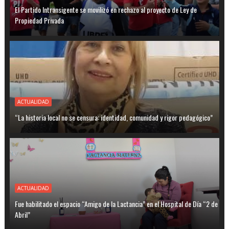
El Partido Intransigente se movilizó en rechazo al proyecto de Ley de
Propiedad Privada
ACTUALIDAD
“La historia local no se censura: identidad, comunidad y rigor pedagógico”
ACTUALIDAD
Fue habilitado el espacio “Amigo de la Lactancia” en el Hospital de Día “2 de
Abril”