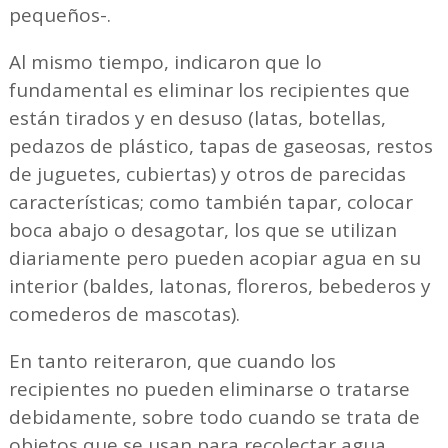
pequeños-.
Al mismo tiempo, indicaron que lo
fundamental es eliminar los recipientes que
están tirados y en desuso (latas, botellas,
pedazos de plástico, tapas de gaseosas, restos
de juguetes, cubiertas) y otros de parecidas
características; como también tapar, colocar
boca abajo o desagotar, los que se utilizan
diariamente pero pueden acopiar agua en su
interior (baldes, latonas, floreros, bebederos y
comederos de mascotas).
En tanto reiteraron, que cuando los
recipientes no pueden eliminarse o tratarse
debidamente, sobre todo cuando se trata de
objetos que se usan para recolectar agua,