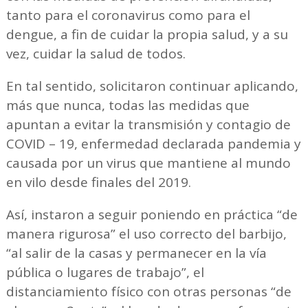
tanto para el coronavirus como para el
dengue, a fin de cuidar la propia salud, y a su
vez, cuidar la salud de todos.
En tal sentido, solicitaron continuar aplicando,
más que nunca, todas las medidas que
apuntan a evitar la transmisión y contagio de
COVID – 19, enfermedad declarada pandemia y
causada por un virus que mantiene al mundo
en vilo desde finales del 2019.
Así, instaron a seguir poniendo en práctica “de
manera rigurosa” el uso correcto del barbijo,
“al salir de la casas y permanecer en la vía
pública o lugares de trabajo”, el
distanciamiento físico con otras personas “de