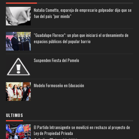
Natalia Cometto, expareja de empresario golpeador dijo que se
fue del país "por miedo"
“Guadalupe Florece”: un plan que iniciará el ordenamiento de
espacios públicos del popular barrio
Suspenden Fiesta del Pomelo
Modelo Formoseño en Educación
ULTIMOS
El Partido Intransigente se movilizó en rechazo al proyecto de
Ley de Propiedad Privada