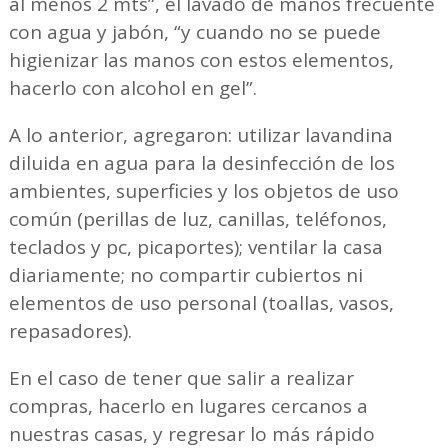
al menos 2 mts”, el lavado de manos frecuente
con agua y jabón, “y cuando no se puede
higienizar las manos con estos elementos,
hacerlo con alcohol en gel”.
A lo anterior, agregaron: utilizar lavandina
diluida en agua para la desinfección de los
ambientes, superficies y los objetos de uso
común (perillas de luz, canillas, teléfonos,
teclados y pc, picaportes); ventilar la casa
diariamente; no compartir cubiertos ni
elementos de uso personal (toallas, vasos,
repasadores).
En el caso de tener que salir a realizar
compras, hacerlo en lugares cercanos a
nuestras casas, y regresar lo más rápido