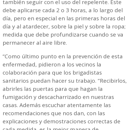
también seguir con el uso del repelente. Este
debe aplicarse cada 2 o 3 horas, a lo largo del
día, pero en especial en las primeras horas del
día y al atardecer, sobre la piel y sobre la ropa;
medida que debe profundizarse cuando se va
permanecer al aire libre.
“Como último punto en la prevención de esta
enfermedad, pidieron a los vecinos la
colaboración para que los brigadistas
sanitarios puedan hacer su trabajo. “Recibirlos,
abrirles las puertas para que hagan la
fumigación y descacharrizado en nuestras
casas. Además escuchar atentamente las
recomendaciones que nos dan, con las
explicaciones y demostraciones correctas de
cada medida, es la mejor manera de