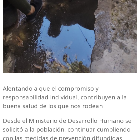
Alentando a que el compromiso y
responsabilidad individual, contribuyen a la
buena salud de los que nos rodean
Desde el Ministerio de Desarrollo Humano se
solicitó a la población, continuar cumpliendo
con las medidas de prevención difundidas,