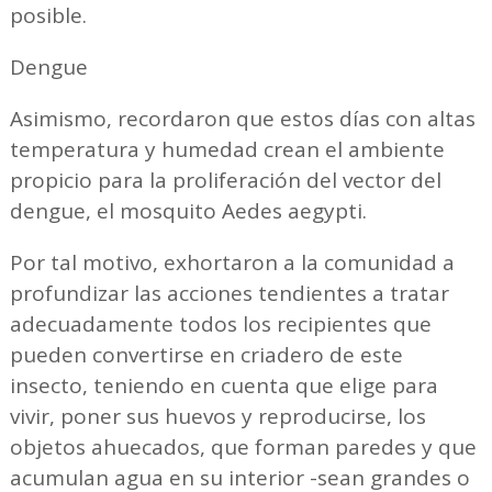
posible.
Dengue
Asimismo, recordaron que estos días con altas
temperatura y humedad crean el ambiente
propicio para la proliferación del vector del
dengue, el mosquito Aedes aegypti.
Por tal motivo, exhortaron a la comunidad a
profundizar las acciones tendientes a tratar
adecuadamente todos los recipientes que
pueden convertirse en criadero de este
insecto, teniendo en cuenta que elige para
vivir, poner sus huevos y reproducirse, los
objetos ahuecados, que forman paredes y que
acumulan agua en su interior -sean grandes o