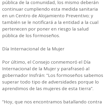
pública de la comunidad, los mismo deberán
continuar cumpliendo esta medida sanitaria
en un Centro de Alojamiento Preventivo; y
también se le notificará a la entidad a la cual
pertenecen por poner en riesgo la salud
pública de los formoseños.
Día Internacional de la Mujer
Por último, el Consejo conmemoró el Día
Internacional de la Mujer y parafraseó al
gobernador Insfrán: “Los formoseños sabemos
superar todo tipo de adversidades porque lo
aprendimos de las mujeres de esta tierra”.
“Hoy, que nos encontramos batallando contra