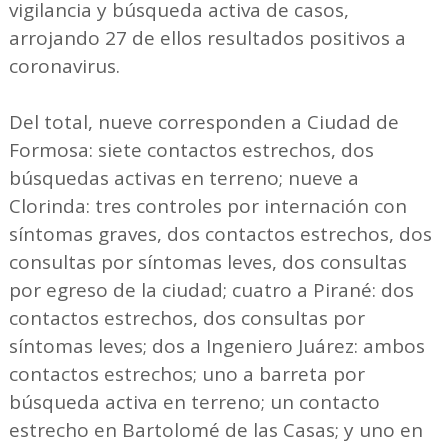
vigilancia y búsqueda activa de casos,
arrojando 27 de ellos resultados positivos a
coronavirus.
Del total, nueve corresponden a Ciudad de
Formosa: siete contactos estrechos, dos
búsquedas activas en terreno; nueve a
Clorinda: tres controles por internación con
síntomas graves, dos contactos estrechos, dos
consultas por síntomas leves, dos consultas
por egreso de la ciudad; cuatro a Pirané: dos
contactos estrechos, dos consultas por
síntomas leves; dos a Ingeniero Juárez: ambos
contactos estrechos; uno a barreta por
búsqueda activa en terreno; un contacto
estrecho en Bartolomé de las Casas; y uno en