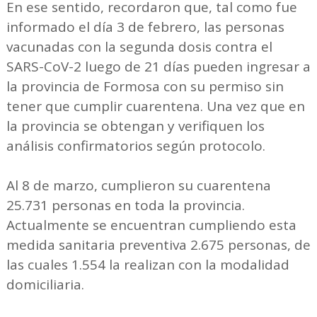
En ese sentido, recordaron que, tal como fue
informado el día 3 de febrero, las personas
vacunadas con la segunda dosis contra el
SARS-CoV-2 luego de 21 días pueden ingresar a
la provincia de Formosa con su permiso sin
tener que cumplir cuarentena. Una vez que en
la provincia se obtengan y verifiquen los
análisis confirmatorios según protocolo.
Al 8 de marzo, cumplieron su cuarentena
25.731 personas en toda la provincia.
Actualmente se encuentran cumpliendo esta
medida sanitaria preventiva 2.675 personas, de
las cuales 1.554 la realizan con la modalidad
domiciliaria.