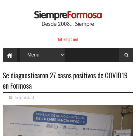
Tutiempo.net
Se diagnosticaron 27 casos positivos de COVID19
en Formosa
Actualidad