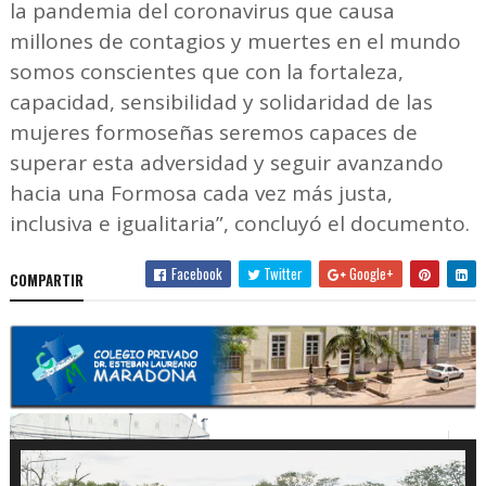
la pandemia del coronavirus que causa
millones de contagios y muertes en el mundo
somos conscientes que con la fortaleza,
capacidad, sensibilidad y solidaridad de las
mujeres formoseñas seremos capaces de
superar esta adversidad y seguir avanzando
hacia una Formosa cada vez más justa,
inclusiva e igualitaria”, concluyó el documento.
Facebook
Twitter
Google+
COMPARTIR