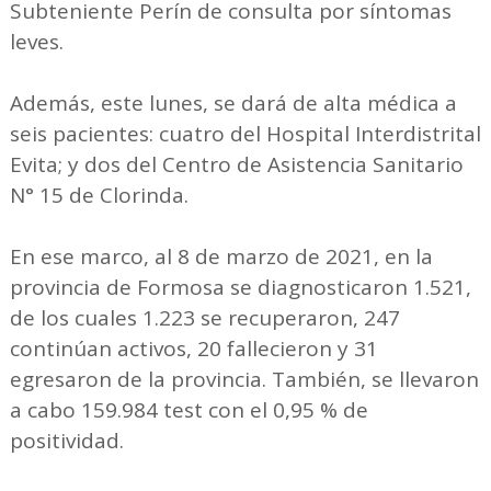
Subteniente Perín de consulta por síntomas
leves.
Además, este lunes, se dará de alta médica a
seis pacientes: cuatro del Hospital Interdistrital
Evita; y dos del Centro de Asistencia Sanitario
N° 15 de Clorinda.
En ese marco, al 8 de marzo de 2021, en la
provincia de Formosa se diagnosticaron 1.521,
de los cuales 1.223 se recuperaron, 247
continúan activos, 20 fallecieron y 31
egresaron de la provincia. También, se llevaron
a cabo 159.984 test con el 0,95 % de
positividad.