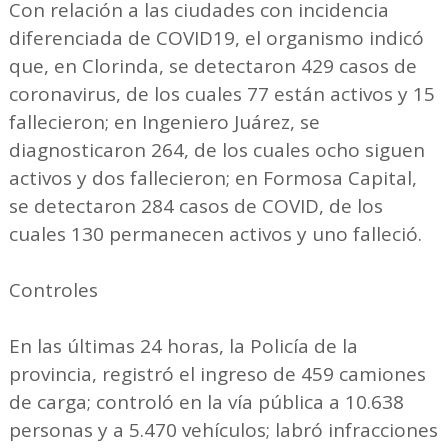
Con relación a las ciudades con incidencia
diferenciada de COVID19, el organismo indicó
que, en Clorinda, se detectaron 429 casos de
coronavirus, de los cuales 77 están activos y 15
fallecieron; en Ingeniero Juárez, se
diagnosticaron 264, de los cuales ocho siguen
activos y dos fallecieron; en Formosa Capital,
se detectaron 284 casos de COVID, de los
cuales 130 permanecen activos y uno falleció.
Controles
En las últimas 24 horas, la Policía de la
provincia, registró el ingreso de 459 camiones
de carga; controló en la vía pública a 10.638
personas y a 5.470 vehículos; labró infracciones