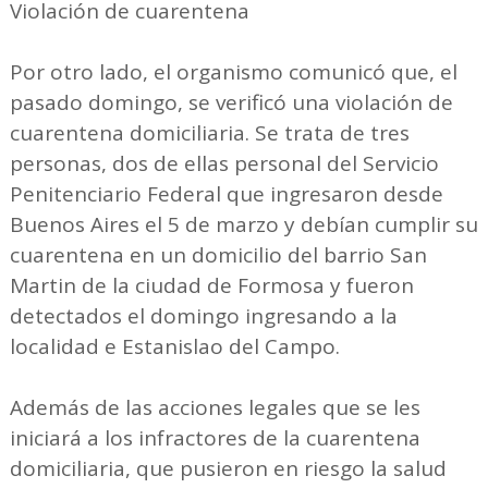
Violación de cuarentena
Por otro lado, el organismo comunicó que, el
pasado domingo, se verificó una violación de
cuarentena domiciliaria. Se trata de tres
personas, dos de ellas personal del Servicio
Penitenciario Federal que ingresaron desde
Buenos Aires el 5 de marzo y debían cumplir su
cuarentena en un domicilio del barrio San
Martin de la ciudad de Formosa y fueron
detectados el domingo ingresando a la
localidad e Estanislao del Campo.
Además de las acciones legales que se les
iniciará a los infractores de la cuarentena
domiciliaria, que pusieron en riesgo la salud