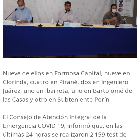
Nueve de ellos en Formosa Capital, nueve en
Clorinda, cuatro en Pirané, dos en Ingeniero
Juárez, uno en Ibarreta, uno en Bartolomé de
las Casas y otro en Subteniente Perín.
El Consejo de Atención Integral de la
Emergencia COVID 19, informó que, en las
últimas 24 horas se realizaron 2.159 test de