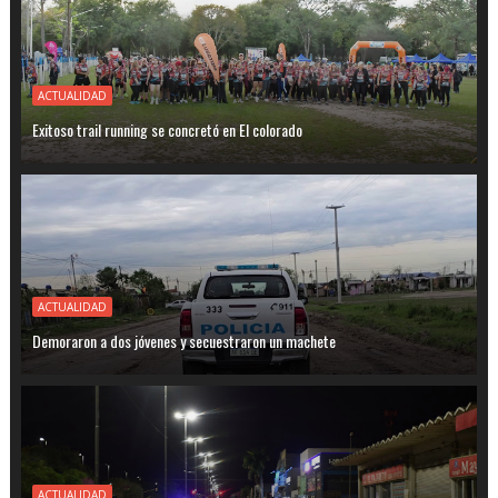
ACTUALIDAD
Exitoso trail running se concretó en El colorado
ACTUALIDAD
Demoraron a dos jóvenes y secuestraron un machete
ACTUALIDAD