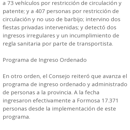
a 73 vehículos por restricción de circulación y
patente; y a 407 personas por restricción de
circulación y no uso de barbijo; intervino dos
fiestas privadas intervenidas; y detectó dos
ingresos irregulares y un incumplimiento de
regla sanitaria por parte de transportista.
Programa de Ingreso Ordenado
En otro orden, el Consejo reiteró que avanza el
programa de ingreso ordenado y administrado
de personas a la provincia. A la fecha
ingresaron efectivamente a Formosa 17.371
personas desde la implementación de este
programa.