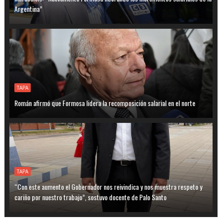
Argentina”
TAPA
Román afirmó que Formosa lidera la recomposición salarial en el norte
TAPA
“Con este aumento el Gobernador nos reivindica y nos muestra respeto y
cariño por nuestro trabajo”, sostuvo docente de Palo Santo