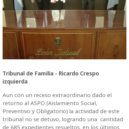
Tribunal de Familia - Ricardo Crespo
izquierda
Aun con un receso extraordinario dado el
retorno al ASPO (Aislamiento Social,
Preventivo y Obligatorio) la actividad de este
tribunal no se detuvo, logrando una cantidad
de 685 expedientes resueltos, en los últimos