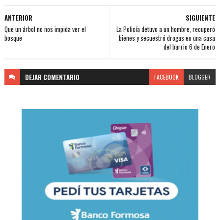
ANTERIOR
SIGUIENTE
Que un árbol no nos impida ver el
La Policía detuvo a un hombre, recuperó
bosque
bienes y secuestró drogas en una casa
del barrio 6 de Enero
DEJAR
COMENTARIO
FACEBOOK
BLOGGER