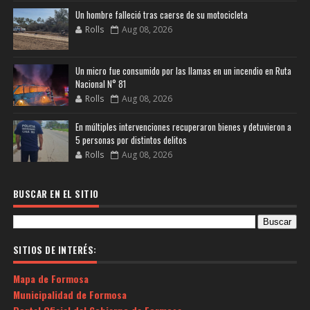
Un hombre falleció tras caerse de su motocicleta
Rolls
Aug 08, 2026
Un micro fue consumido por las llamas en un incendio en Ruta
Nacional N° 81
Rolls
Aug 08, 2026
En múltiples intervenciones recuperaron bienes y detuvieron a
5 personas por distintos delitos
Rolls
Aug 08, 2026
BUSCAR EN EL SITIO
SITIOS DE INTERÉS:
Mapa de Formosa
Municipalidad de Formosa