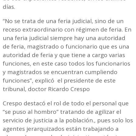
días.
“No se trata de una feria judicial, sino de un
receso extraordinario con régimen de feria. En
una feria judicial siempre hay una autoridad
de feria, magistrado o funcionario que es una
autoridad de feria y que tiene a cargo varias
funciones, en este caso todos los funcionarios
y magistrados se encuentran cumpliendo
funciones”, explicó el presidente de este
tribunal, doctor Ricardo Crespo
Crespo destacó el rol de todo el personal que
“se puso al hombro” tratando de agilizar el
servicio de justicia a la población., pues solo los
agentes jerarquizados están trabajando a