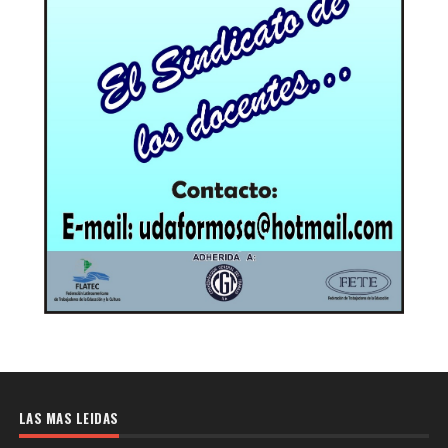
LAS MAS LEIDAS